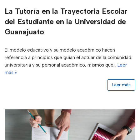
La Tutoría en la Trayectoria Escolar
del Estudiante en la Universidad de
Guanajuato
El modelo educativo y su modelo académico hacen
referencia a principios que guían el actuar de la comunidad
universitaria y su personal académico, mismos que…
Leer
más »
Leer más