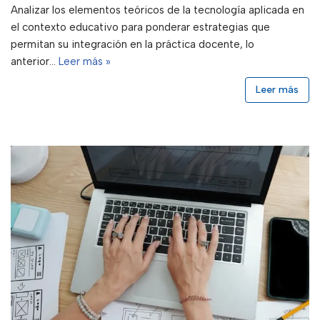
Analizar los elementos teóricos de la tecnología aplicada en
el contexto educativo para ponderar estrategias que
permitan su integración en la práctica docente, lo
anterior…
Leer más »
Leer más