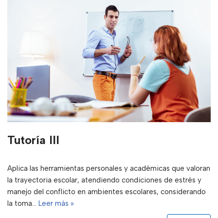
Tutoría III
Aplica las herramientas personales y académicas que valoran
la trayectoria escolar, atendiendo condiciones de estrés y
manejo del conflicto en ambientes escolares, considerando
la toma…
Leer más »