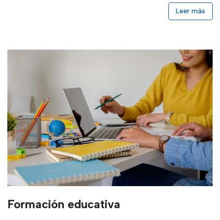
Leer más
Formación educativa