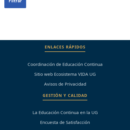
ENLACES RÁPIDOS
Coordinación de Educación Continua
Sitio web Ecosistema VIDA UG
Avisos de Privacidad
GESTIÓN Y CALIDAD
La Educación Continua en la UG
Encuesta de Satisfacción