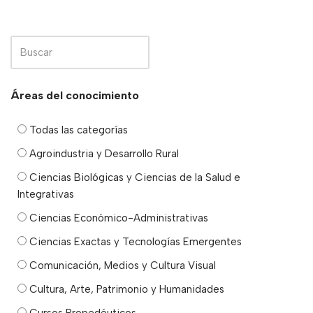
Áreas del conocimiento
Todas las categorías
Agroindustria y Desarrollo Rural
Ciencias Biológicas y Ciencias de la Salud e
Integrativas
Ciencias Económico-Administrativas
Ciencias Exactas y Tecnologías Emergentes
Comunicación, Medios y Cultura Visual
Cultura, Arte, Patrimonio y Humanidades