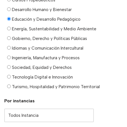
Cursos Propedéuticos
Desarrollo Humano y Bienestar
Educación y Desarrollo Pedagógico
Energía, Sustentabilidad y Medio Ambiente
Gobierno, Derecho y Políticas Públicas
Idiomas y Comunicación Intercultural
Ingeniería, Manufactura y Procesos
Sociedad, Equidad y Derechos
Tecnología Digital e Innovación
Turismo, Hospitalidad y Patrimonio Territorial
Por instancias