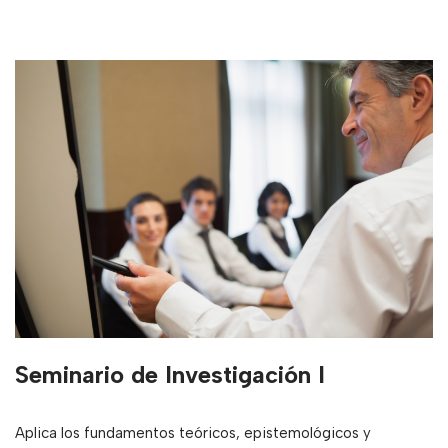
Seminario de Investigación I
Aplica los fundamentos teóricos, epistemológicos y