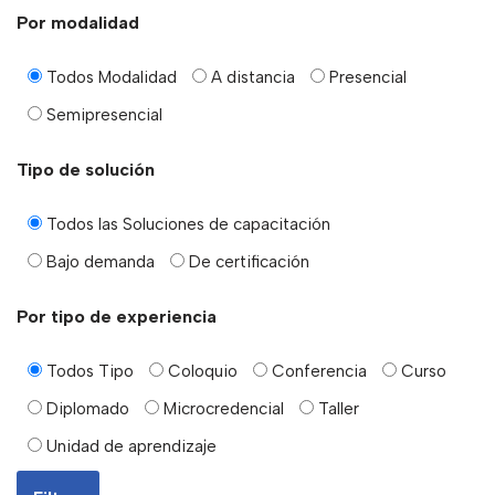
Por modalidad
Todos Modalidad
A distancia
Presencial
Semipresencial
Tipo de solución
Todos las Soluciones de capacitación
Bajo demanda
De certificación
Por tipo de experiencia
Todos Tipo
Coloquio
Conferencia
Curso
Diplomado
Microcredencial
Taller
Unidad de aprendizaje