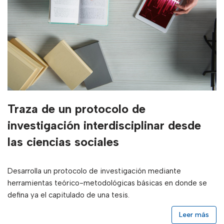
Traza de un protocolo de
investigación interdisciplinar desde
las ciencias sociales
Desarrolla un protocolo de investigación mediante
herramientas teórico-metodológicas básicas en donde se
defina ya el capitulado de una tesis.
Leer más