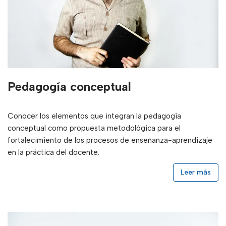
Pedagogía conceptual
Conocer los elementos que integran la pedagogía
conceptual como propuesta metodológica para el
fortalecimiento de los procesos de enseñanza-aprendizaje
en la práctica del docente.
Leer más