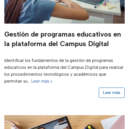
Gestión de programas educativos en
la plataforma del Campus Digital
Identificar los fundamentos de la gestión de programas
educativos en la plataforma del Campus Digital para realizar
los procedimientos tecnológicos y académicos que
permitan su…
Leer más »
Leer más