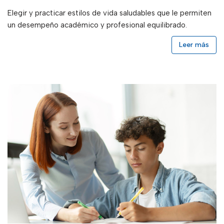
Elegir y practicar estilos de vida saludables que le permiten
un desempeño académico y profesional equilibrado.
Leer más