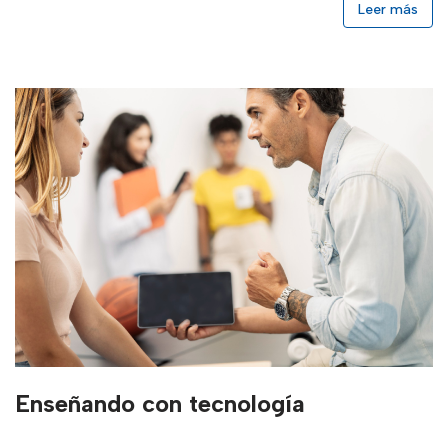
Leer más
Enseñando con tecnología