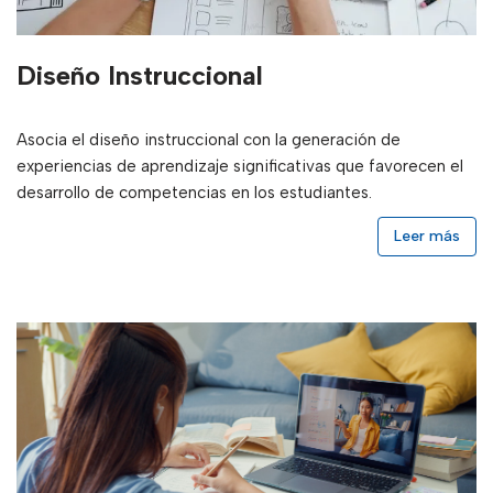
Diseño Instruccional
Asocia el diseño instruccional con la generación de
experiencias de aprendizaje significativas que favorecen el
desarrollo de competencias en los estudiantes.
Leer más