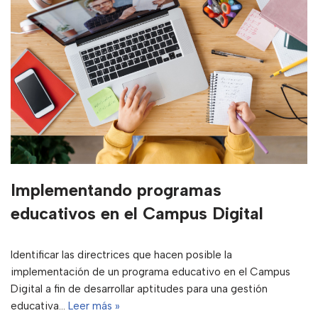
Implementando programas
educativos en el Campus Digital
Identificar las directrices que hacen posible la
implementación de un programa educativo en el Campus
Digital a fin de desarrollar aptitudes para una gestión
educativa…
Leer más »