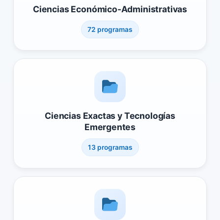
Ciencias Económico-Administrativas
72 programas
Ciencias Exactas y Tecnologías
Emergentes
13 programas