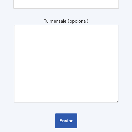
Tu mensaje (opcional)