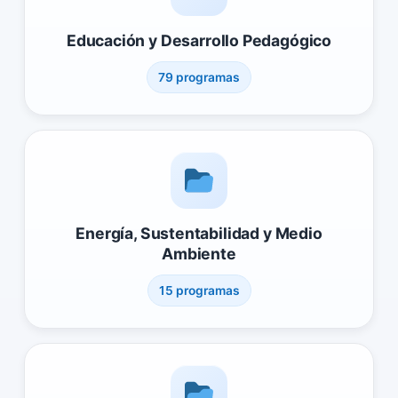
Educación y Desarrollo Pedagógico
79 programas
Energía, Sustentabilidad y Medio
Ambiente
15 programas