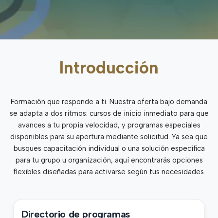
Introducción
Formación que responde a ti. Nuestra oferta bajo demanda
se adapta a dos ritmos: cursos de inicio inmediato para que
avances a tu propia velocidad, y programas especiales
disponibles para su apertura mediante solicitud. Ya sea que
busques capacitación individual o una solución específica
para tu grupo u organización, aquí encontrarás opciones
flexibles diseñadas para activarse según tus necesidades.
Directorio de programas