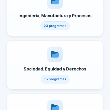
Ingeniería, Manufactura y Procesos
23 programas
Sociedad, Equidad y Derechos
15 programas