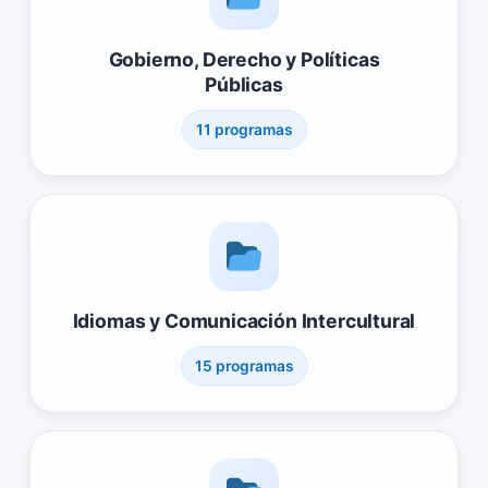
Gobierno, Derecho y Políticas
Públicas
11 programas
Idiomas y Comunicación Intercultural
15 programas