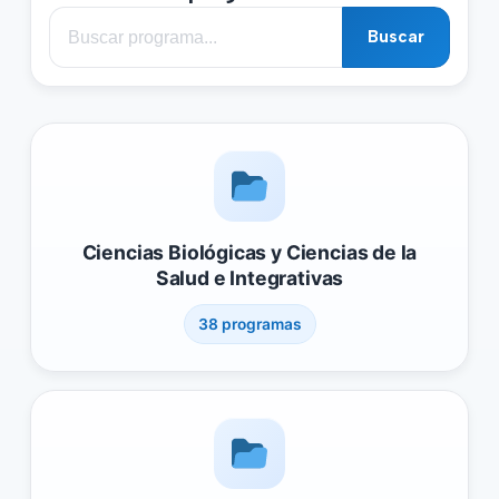
Buscar
Ciencias Biológicas y Ciencias de la
Salud e Integrativas
38 programas