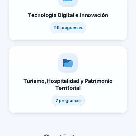
Tecnología Digital e Innovación
29 programas
Turismo, Hospitalidad y Patrimonio
Territorial
7 programas