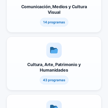
Comunicación, Medios y Cultura
Visual
14 programas
Cultura, Arte, Patrimonio y
Humanidades
43 programas