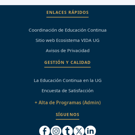
ENLACES RÁPIDOS
Coordinación de Educación Continua
Sitio web Ecosistema VIDA UG
Avisos de Privacidad
GESTIÓN Y CALIDAD
La Educación Continua en la UG
Encuesta de Satisfacción
+ Alta de Programas (Admin)
SÍGUENOS