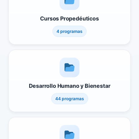
Cursos Propedéuticos
4 programas
Desarrollo Humano y Bienestar
44 programas