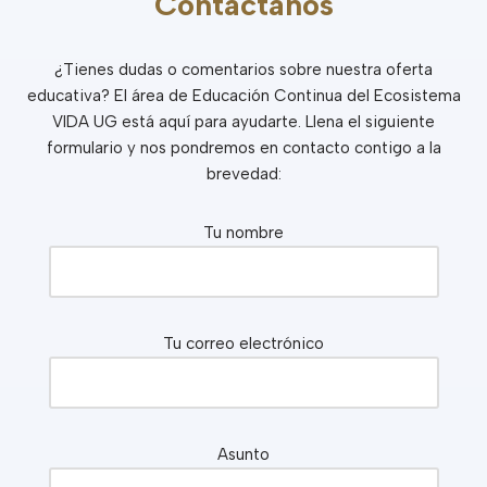
Contáctanos
¿Tienes dudas o comentarios sobre nuestra oferta
educativa? El área de Educación Continua del Ecosistema
VIDA UG está aquí para ayudarte. Llena el siguiente
formulario y nos pondremos en contacto contigo a la
brevedad:
Tu nombre
Tu correo electrónico
Asunto