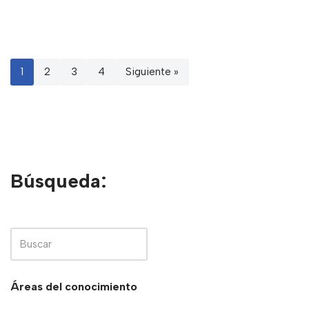
1
2
3
4
Siguiente »
Búsqueda:
Áreas del conocimiento