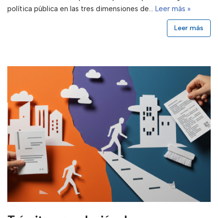
política pública en las tres dimensiones de…
Leer más »
Leer más