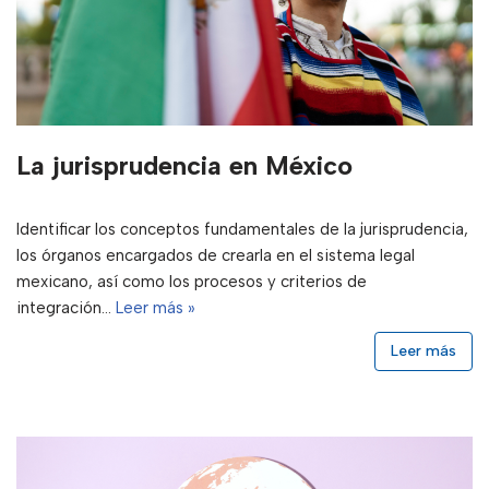
La jurisprudencia en México
Identificar los conceptos fundamentales de la jurisprudencia,
los órganos encargados de crearla en el sistema legal
mexicano, así como los procesos y criterios de
integración…
Leer más »
Leer más