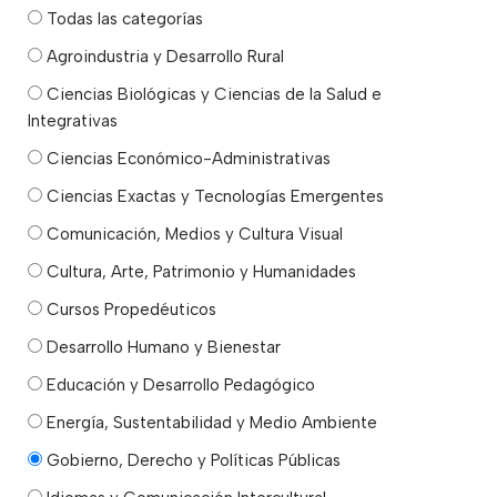
Todas las categorías
Agroindustria y Desarrollo Rural
Ciencias Biológicas y Ciencias de la Salud e
Integrativas
Ciencias Económico-Administrativas
Ciencias Exactas y Tecnologías Emergentes
Comunicación, Medios y Cultura Visual
Cultura, Arte, Patrimonio y Humanidades
Cursos Propedéuticos
Desarrollo Humano y Bienestar
Educación y Desarrollo Pedagógico
Energía, Sustentabilidad y Medio Ambiente
Gobierno, Derecho y Políticas Públicas