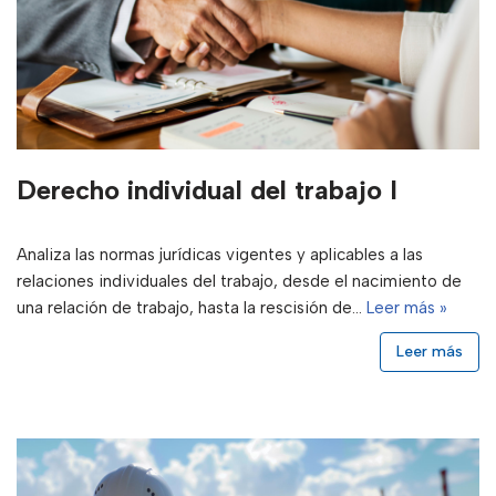
Derecho individual del trabajo I
Analiza las normas jurídicas vigentes y aplicables a las
relaciones individuales del trabajo, desde el nacimiento de
una relación de trabajo, hasta la rescisión de…
Leer más »
Leer más