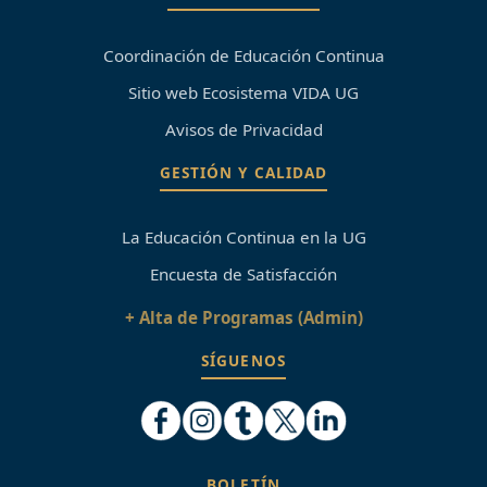
Coordinación de Educación Continua
Sitio web Ecosistema VIDA UG
Avisos de Privacidad
GESTIÓN Y CALIDAD
La Educación Continua en la UG
Encuesta de Satisfacción
+ Alta de Programas (Admin)
SÍGUENOS
BOLETÍN