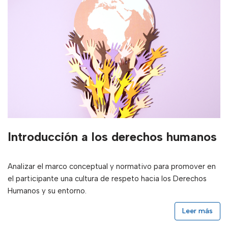
Introducción a los derechos humanos
Analizar el marco conceptual y normativo para promover en
el participante una cultura de respeto hacia los Derechos
Humanos y su entorno.
Leer más