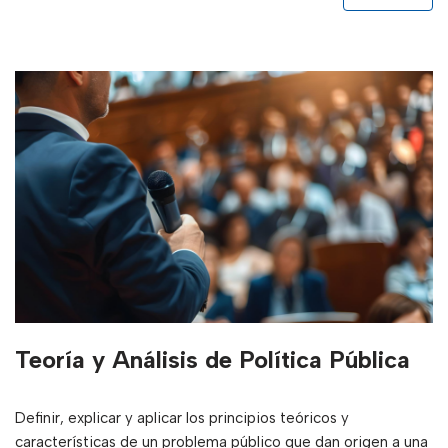
Teoría y Análisis de Política Pública
Definir, explicar y aplicar los principios teóricos y
características de un problema público que dan origen a una