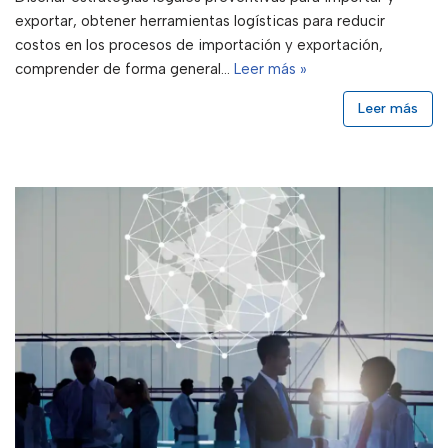
exportar, obtener herramientas logísticas para reducir
costos en los procesos de importación y exportación,
comprender de forma general…
Leer más »
Leer más