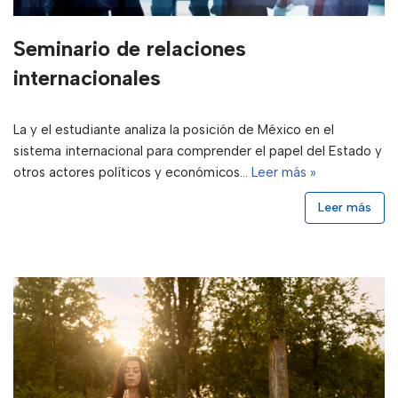
Seminario de relaciones
internacionales
La y el estudiante analiza la posición de México en el
sistema internacional para comprender el papel del Estado y
otros actores políticos y económicos…
Leer más »
Leer más