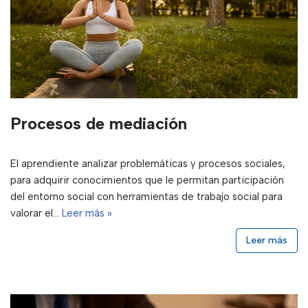
Procesos de mediación
El aprendiente analizar problemáticas y procesos sociales,
para adquirir conocimientos que le permitan participación
del entorno social con herramientas de trabajo social para
valorar el…
Leer más »
Leer más