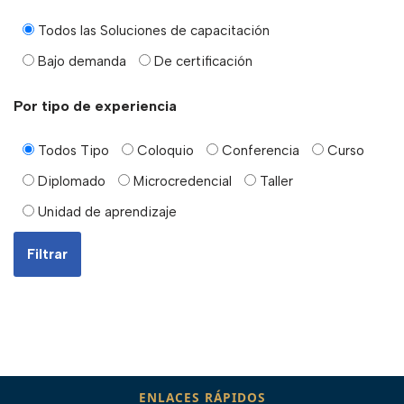
Todos las Soluciones de capacitación
Bajo demanda
De certificación
Por tipo de experiencia
Todos Tipo
Coloquio
Conferencia
Curso
Diplomado
Microcredencial
Taller
Unidad de aprendizaje
ENLACES RÁPIDOS