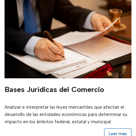
Bases Jurídicas del Comercio
Analizar e interpretar las leyes mercantiles que afectan el
desarrollo de las entidades económicas para determinar su
impacto en los ámbitos federal, estatal y municipal.
Leer más