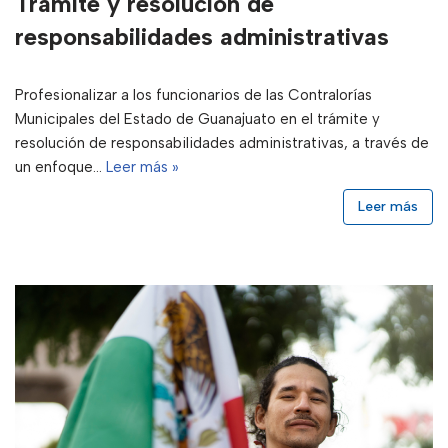
Trámite y resolución de
responsabilidades administrativas
Profesionalizar a los funcionarios de las Contralorías
Municipales del Estado de Guanajuato en el trámite y
resolución de responsabilidades administrativas, a través de
un enfoque…
Leer más »
Leer más