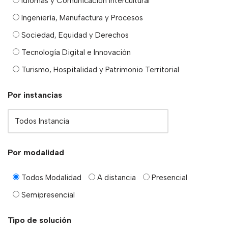
Idiomas y Comunicación Intercultural
Ingeniería, Manufactura y Procesos
Sociedad, Equidad y Derechos
Tecnología Digital e Innovación
Turismo, Hospitalidad y Patrimonio Territorial
Por instancias
Por modalidad
Todos Modalidad
A distancia
Presencial
Semipresencial
Tipo de solución