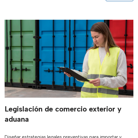
Legislación de comercio exterior y
aduana
Diseñar estrategias legales preventivas para importar y