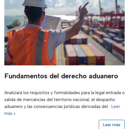
Fundamentos del derecho aduanero
Analizará los requisitos y formalidades para la legal entrada o
salida de mercancías del territorio nacional, el despacho
aduanero y las consecuencias jurídicas derivadas del…
Leer
más »
Leer más