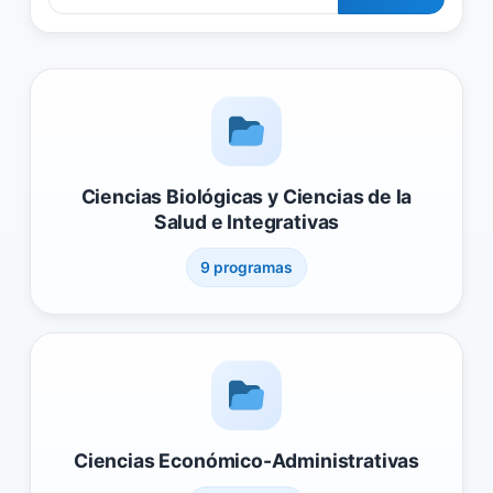
Ciencias Biológicas y Ciencias de la
Salud e Integrativas
9 programas
Ciencias Económico-Administrativas