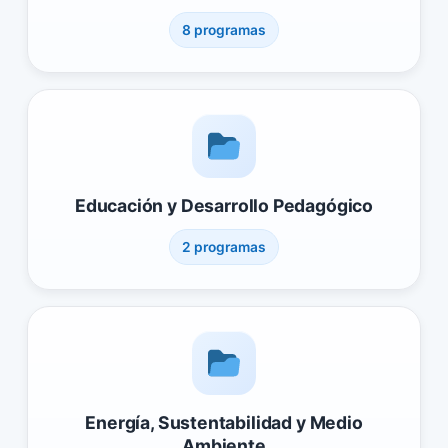
8 programas
Educación y Desarrollo Pedagógico
2 programas
Energía, Sustentabilidad y Medio
Ambiente