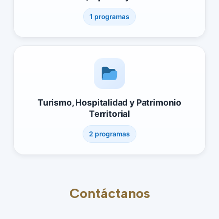
1 programas
Turismo, Hospitalidad y Patrimonio
Territorial
2 programas
Contáctanos