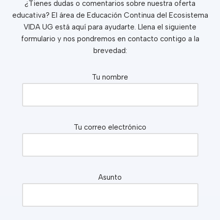
¿Tienes dudas o comentarios sobre nuestra oferta
educativa? El área de Educación Continua del Ecosistema
VIDA UG está aquí para ayudarte. Llena el siguiente
formulario y nos pondremos en contacto contigo a la
brevedad:
Tu nombre
Tu correo electrónico
Asunto