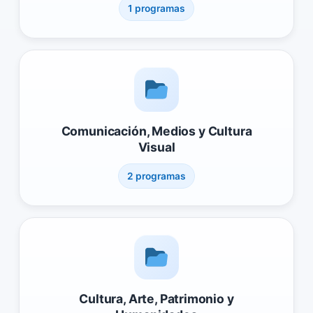
1 programas
Comunicación, Medios y Cultura
Visual
2 programas
Cultura, Arte, Patrimonio y