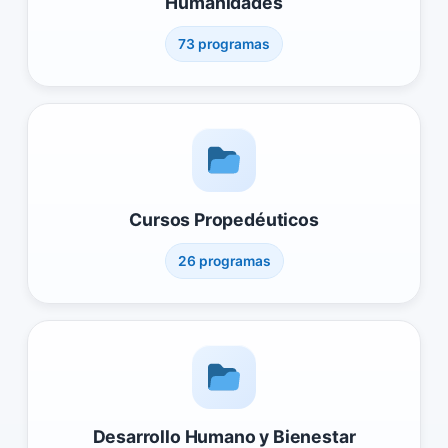
Humanidades
73 programas
Cursos Propedéuticos
26 programas
Desarrollo Humano y Bienestar