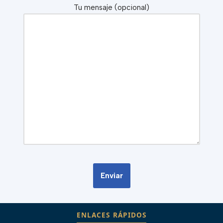
Tu mensaje (opcional)
ENLACES RÁPIDOS