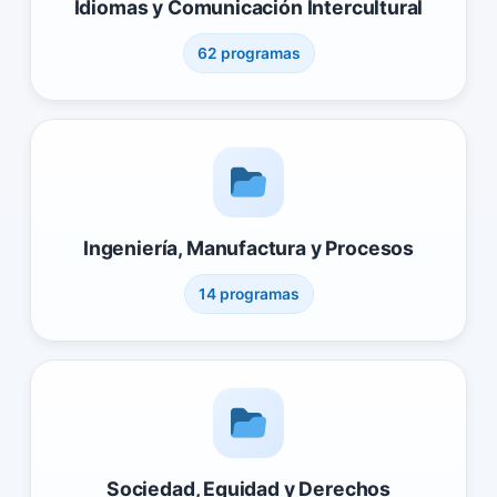
Idiomas y Comunicación Intercultural
62 programas
Ingeniería, Manufactura y Procesos
14 programas
Sociedad, Equidad y Derechos