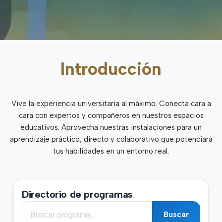
Introducción
Vive la experiencia universitaria al máximo. Conecta cara a
cara con expertos y compañeros en nuestros espacios
educativos. Aprovecha nuestras instalaciones para un
aprendizaje práctico, directo y colaborativo que potenciará
tus habilidades en un entorno real.
Directorio de programas
Buscar