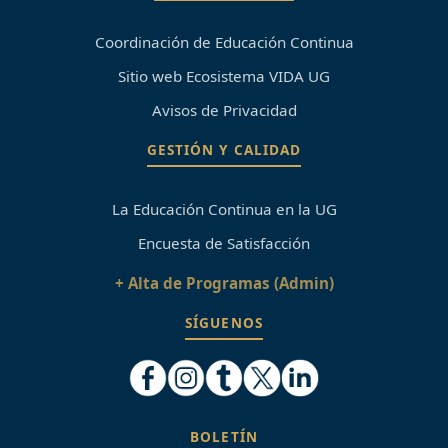
Coordinación de Educación Continua
Sitio web Ecosistema VIDA UG
Avisos de Privacidad
GESTIÓN Y CALIDAD
La Educación Continua en la UG
Encuesta de Satisfacción
+ Alta de Programas (Admin)
SÍGUENOS
BOLETÍN