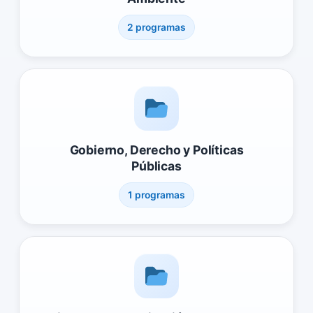
2 programas
Gobierno, Derecho y Políticas
Públicas
1 programas