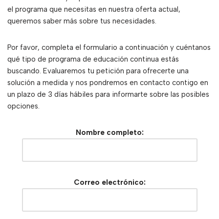
el programa que necesitas en nuestra oferta actual,
queremos saber más sobre tus necesidades.
Por favor, completa el formulario a continuación y cuéntanos
qué tipo de programa de educación continua estás
buscando. Evaluaremos tu petición para ofrecerte una
solución a medida y nos pondremos en contacto contigo en
un plazo de 3 días hábiles para informarte sobre las posibles
opciones.
Nombre completo:
Correo electrónico: