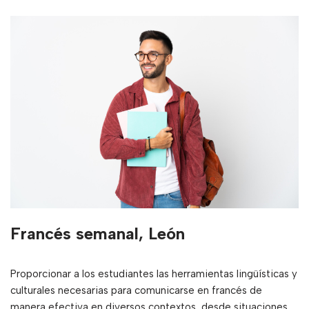
Francés semanal, León
Proporcionar a los estudiantes las herramientas lingüísticas y
culturales necesarias para comunicarse en francés de
manera efectiva en diversos contextos, desde situaciones