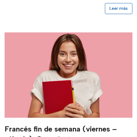
Leer más
Francés fin de semana (viernes –