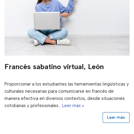
Francés sabatino virtual, León
Proporcionar a los estudiantes las herramientas lingüísticas y
culturales necesarias para comunicarse en francés de
manera efectiva en diversos contextos, desde situaciones
cotidianas y profesionales…
Leer más »
Leer más