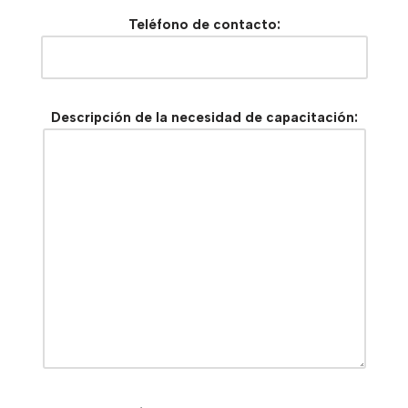
Teléfono de contacto:
Descripción de la necesidad de capacitación: