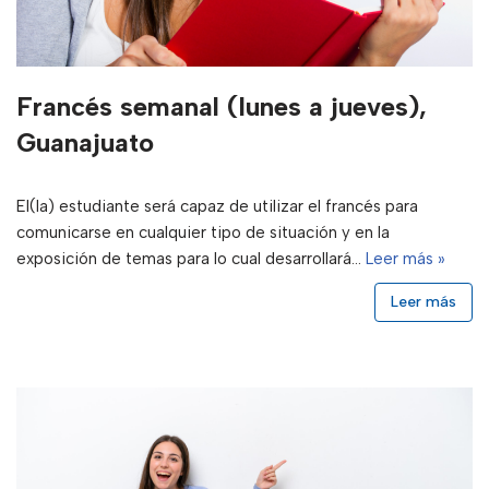
Francés semanal (lunes a jueves),
Guanajuato
El(la) estudiante será capaz de utilizar el francés para
comunicarse en cualquier tipo de situación y en la
exposición de temas para lo cual desarrollará…
Leer más »
Leer más