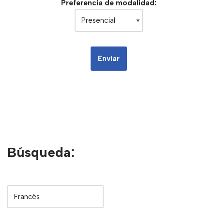
Preferencia de modalidad:
Búsqueda: