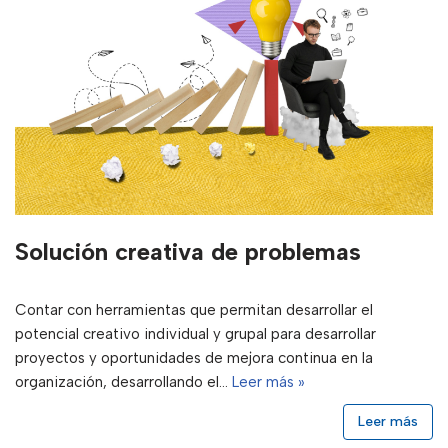
Solución creativa de problemas
Contar con herramientas que permitan desarrollar el
potencial creativo individual y grupal para desarrollar
proyectos y oportunidades de mejora continua en la
organización, desarrollando el…
Leer más »
Leer más