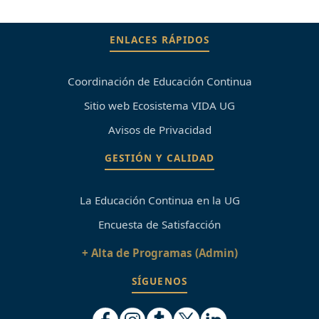
ENLACES RÁPIDOS
Coordinación de Educación Continua
Sitio web Ecosistema VIDA UG
Avisos de Privacidad
GESTIÓN Y CALIDAD
La Educación Continua en la UG
Encuesta de Satisfacción
+ Alta de Programas (Admin)
SÍGUENOS