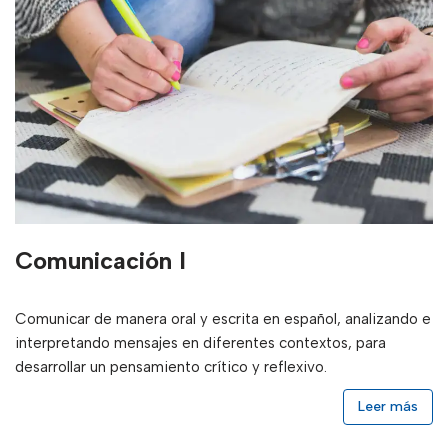
Comunicación I
Comunicar de manera oral y escrita en español, analizando e
interpretando mensajes en diferentes contextos, para
desarrollar un pensamiento crítico y reflexivo.
Leer más