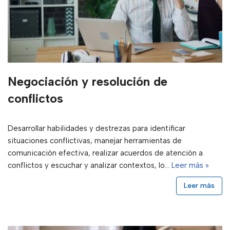
Negociación y resolución de
conflictos
Desarrollar habilidades y destrezas para identificar
situaciones conflictivas, manejar herramientas de
comunicación efectiva, realizar acuerdos de atención a
conflictos y escuchar y analizar contextos, lo…
Leer más »
Leer más