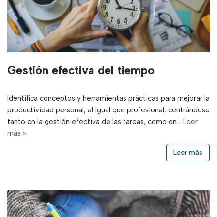
Gestión efectiva del tiempo
Identifica conceptos y herramientas prácticas para mejorar la
productividad personal, al igual que profesional, centrándose
tanto en la gestión efectiva de las tareas, como en…
Leer
más »
Leer más