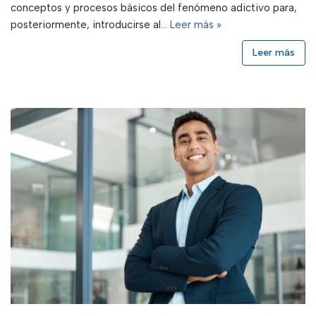
conceptos y procesos básicos del fenómeno adictivo para,
posteriormente, introducirse al…
Leer más »
Leer más