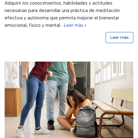
Adquirir los conocimientos, habilidades y actitudes
necesarias para desarrollar una práctica de meditación
efectiva y autónoma que permita mejorar el bienestar
emocional, físico y mental…
Leer más »
Leer más