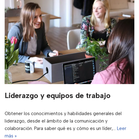
Liderazgo y equipos de trabajo
Obtener los conocimientos y habilidades generales del
liderazgo, desde el ámbito de la comunicación y
colaboración. Para saber qué es y cómo es un líder,…
Leer
más »