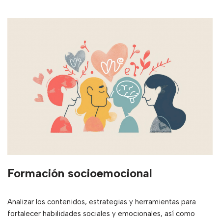
Formación socioemocional
Analizar los contenidos, estrategias y herramientas para
fortalecer habilidades sociales y emocionales, así como