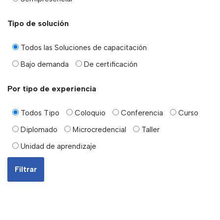
Tipo de solución
Todos las Soluciones de capacitación
Bajo demanda
De certificación
Por tipo de experiencia
Todos Tipo
Coloquio
Conferencia
Curso
Diplomado
Microcredencial
Taller
Unidad de aprendizaje