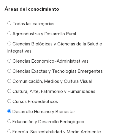
Áreas del conocimiento
Todas las categorías
Agroindustria y Desarrollo Rural
Ciencias Biológicas y Ciencias de la Salud e
Integrativas
Ciencias Económico-Administrativas
Ciencias Exactas y Tecnologías Emergentes
Comunicación, Medios y Cultura Visual
Cultura, Arte, Patrimonio y Humanidades
Cursos Propedéuticos
Desarrollo Humano y Bienestar
Educación y Desarrollo Pedagógico
Energía, Sustentabilidad y Medio Ambiente