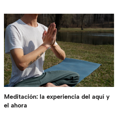
Meditación: la experiencia del aquí y
el ahora