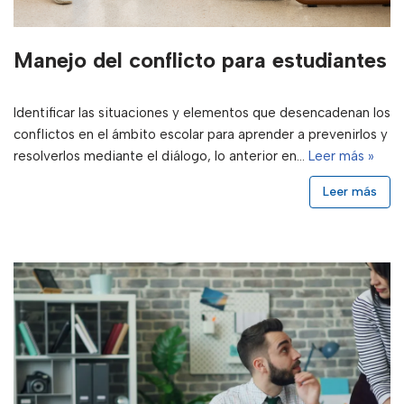
Manejo del conflicto para estudiantes
Identificar las situaciones y elementos que desencadenan los
conflictos en el ámbito escolar para aprender a prevenirlos y
resolverlos mediante el diálogo, lo anterior en…
Leer más »
Leer más