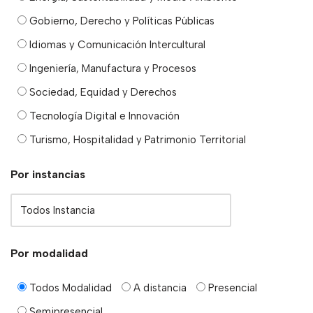
Gobierno, Derecho y Políticas Públicas
Idiomas y Comunicación Intercultural
Ingeniería, Manufactura y Procesos
Sociedad, Equidad y Derechos
Tecnología Digital e Innovación
Turismo, Hospitalidad y Patrimonio Territorial
Por instancias
Por modalidad
Todos Modalidad
A distancia
Presencial
Semipresencial