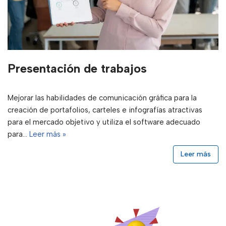
Presentación de trabajos
Mejorar las habilidades de comunicación gráfica para la
creación de portafolios, carteles e infografías atractivas
para el mercado objetivo y utiliza el software adecuado
para…
Leer más »
Leer más