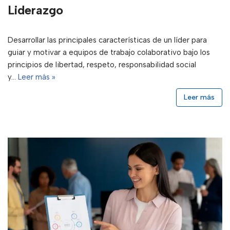
Liderazgo
Desarrollar las principales características de un líder para
guiar y motivar a equipos de trabajo colaborativo bajo los
principios de libertad, respeto, responsabilidad social
y…
Leer más »
Leer más