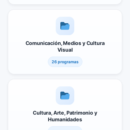
Comunicación, Medios y Cultura
Visual
26 programas
Cultura, Arte, Patrimonio y
Humanidades