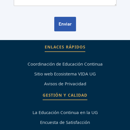
ENLACES RÁPIDOS
Coordinación de Educación Continua
Sitio web Ecosistema VIDA UG
Avisos de Privacidad
GESTIÓN Y CALIDAD
La Educación Continua en la UG
Encuesta de Satisfacción