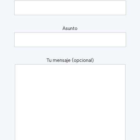
Asunto
Tu mensaje (opcional)