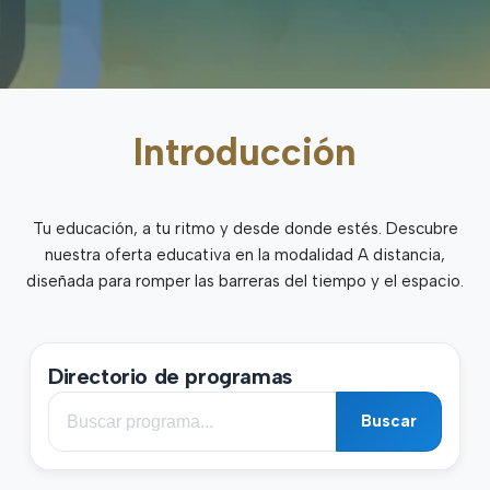
Introducción
Tu educación, a tu ritmo y desde donde estés. Descubre
nuestra oferta educativa en la modalidad A distancia,
diseñada para romper las barreras del tiempo y el espacio.
Directorio de programas
Buscar