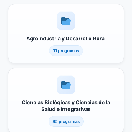
Agroindustria y Desarrollo Rural
11 programas
Ciencias Biológicas y Ciencias de la
Salud e Integrativas
85 programas