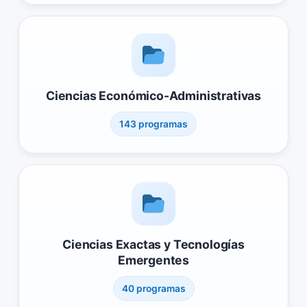
Ciencias Económico-Administrativas
143 programas
Ciencias Exactas y Tecnologías
Emergentes
40 programas