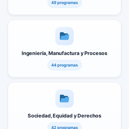
49 programas
Ingeniería, Manufactura y Procesos
44 programas
Sociedad, Equidad y Derechos
42 programas