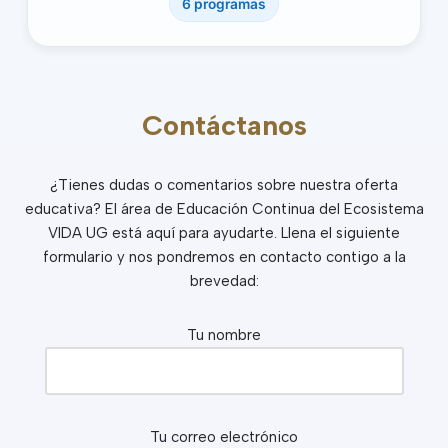
6 programas
Contáctanos
¿Tienes dudas o comentarios sobre nuestra oferta
educativa? El área de Educación Continua del Ecosistema
VIDA UG está aquí para ayudarte. Llena el siguiente
formulario y nos pondremos en contacto contigo a la
brevedad:
Tu nombre
Tu correo electrónico