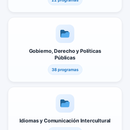
Gobierno, Derecho y Políticas
Públicas
38 programas
Idiomas y Comunicación Intercultural