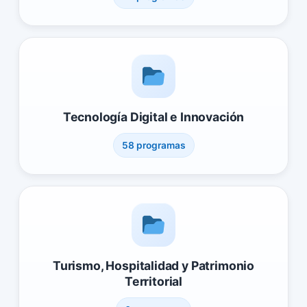
Tecnología Digital e Innovación
58 programas
Turismo, Hospitalidad y Patrimonio
Territorial