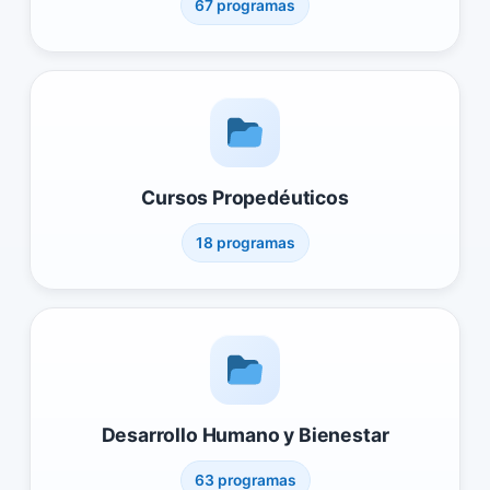
67 programas
Cursos Propedéuticos
18 programas
Desarrollo Humano y Bienestar
63 programas