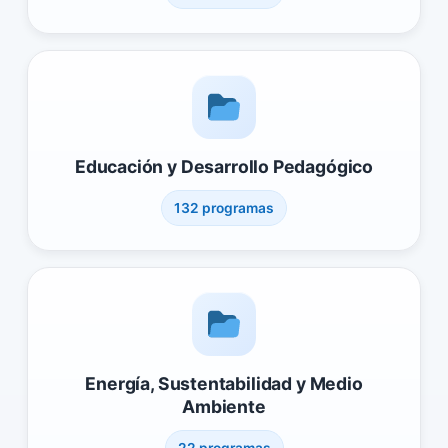
Educación y Desarrollo Pedagógico
132 programas
Energía, Sustentabilidad y Medio
Ambiente
22 programas