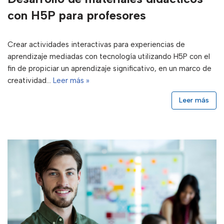
con H5P para profesores
Crear actividades interactivas para experiencias de
aprendizaje mediadas con tecnología utilizando H5P con el
fin de propiciar un aprendizaje significativo, en un marco de
creatividad…
Leer más »
Leer más