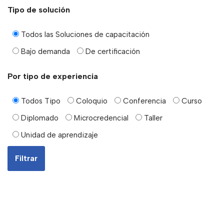
Tipo de solución
Todos las Soluciones de capacitación
Bajo demanda
De certificación
Por tipo de experiencia
Todos Tipo
Coloquio
Conferencia
Curso
Diplomado
Microcredencial
Taller
Unidad de aprendizaje