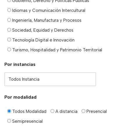
Gobierno, Derecho y Políticas Públicas
Idiomas y Comunicación Intercultural
Ingeniería, Manufactura y Procesos
Sociedad, Equidad y Derechos
Tecnología Digital e Innovación
Turismo, Hospitalidad y Patrimonio Territorial
Por instancias
Por modalidad
Todos Modalidad
A distancia
Presencial
Semipresencial