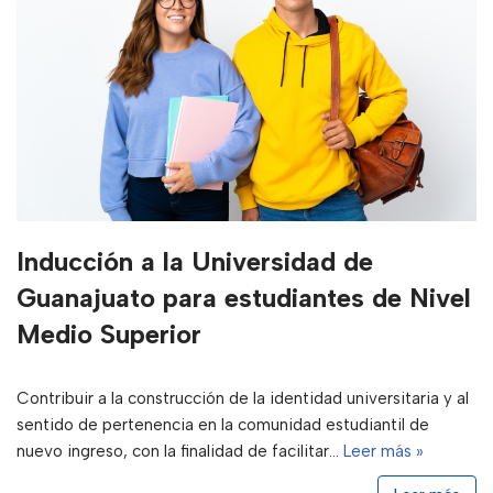
Inducción a la Universidad de
Guanajuato para estudiantes de Nivel
Medio Superior
Contribuir a la construcción de la identidad universitaria y al
sentido de pertenencia en la comunidad estudiantil de
nuevo ingreso, con la finalidad de facilitar…
Leer más »