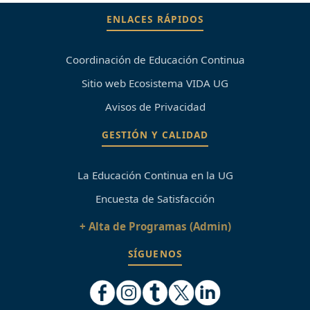
ENLACES RÁPIDOS
Coordinación de Educación Continua
Sitio web Ecosistema VIDA UG
Avisos de Privacidad
GESTIÓN Y CALIDAD
La Educación Continua en la UG
Encuesta de Satisfacción
+ Alta de Programas (Admin)
SÍGUENOS