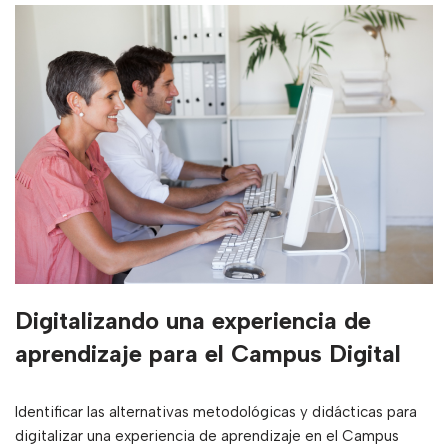
Digitalizando una experiencia de
aprendizaje para el Campus Digital
Identificar las alternativas metodológicas y didácticas para
digitalizar una experiencia de aprendizaje en el Campus