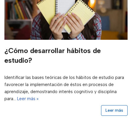
¿Cómo desarrollar hábitos de
estudio?
Identificar las bases teóricas de los hábitos de estudio para
favorecer la implementación de éstos en procesos de
aprendizaje, demostrando interés cognitivo y disciplina
para…
Leer más »
Leer más