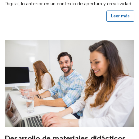
Digital, lo anterior en un contexto de apertura y creatividad.
Leer más
Desarrollo de materiales didácticos