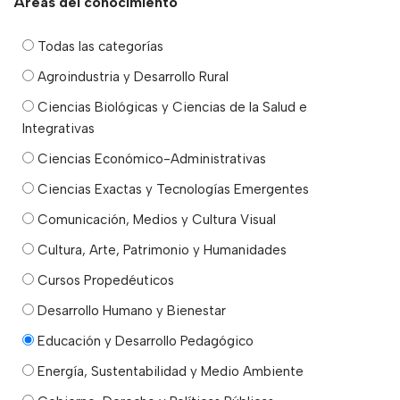
Áreas del conocimiento
Todas las categorías
Agroindustria y Desarrollo Rural
Ciencias Biológicas y Ciencias de la Salud e
Integrativas
Ciencias Económico-Administrativas
Ciencias Exactas y Tecnologías Emergentes
Comunicación, Medios y Cultura Visual
Cultura, Arte, Patrimonio y Humanidades
Cursos Propedéuticos
Desarrollo Humano y Bienestar
Educación y Desarrollo Pedagógico
Energía, Sustentabilidad y Medio Ambiente