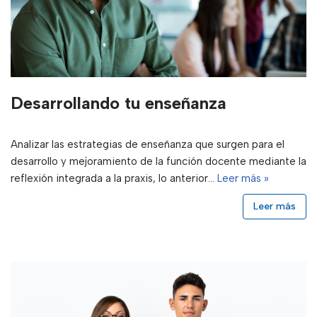
Desarrollando tu enseñanza
Analizar las estrategias de enseñanza que surgen para el
desarrollo y mejoramiento de la función docente mediante la
reflexión integrada a la praxis, lo anterior…
Leer más »
Leer más