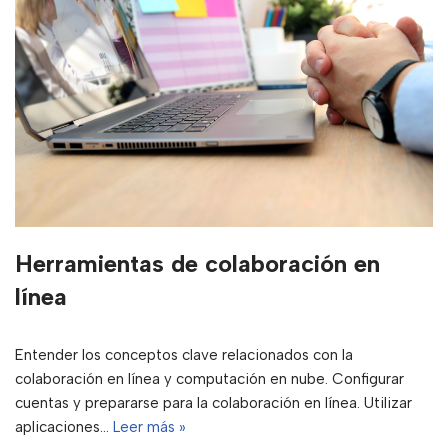
Herramientas de colaboración en
línea
Entender los conceptos clave relacionados con la
colaboración en línea y computación en nube. Configurar
cuentas y prepararse para la colaboración en línea. Utilizar
aplicaciones…
Leer más »