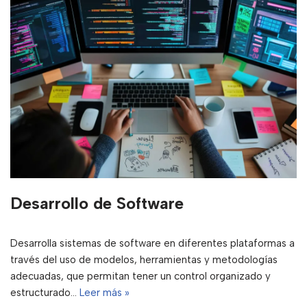
Desarrollo de Software
Desarrolla sistemas de software en diferentes plataformas a
través del uso de modelos, herramientas y metodologías
adecuadas, que permitan tener un control organizado y
estructurado…
Leer más »