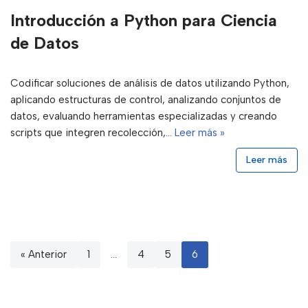
Introducción a Python para Ciencia
de Datos
Codificar soluciones de análisis de datos utilizando Python,
aplicando estructuras de control, analizando conjuntos de
datos, evaluando herramientas especializadas y creando
scripts que integren recolección,…
Leer más »
Leer más
« Anterior
1
…
4
5
6