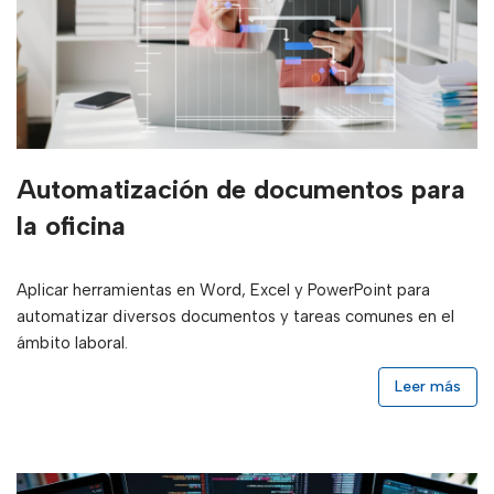
Automatización de documentos para
la oficina
Aplicar herramientas en Word, Excel y PowerPoint para
automatizar diversos documentos y tareas comunes en el
ámbito laboral.
Leer más