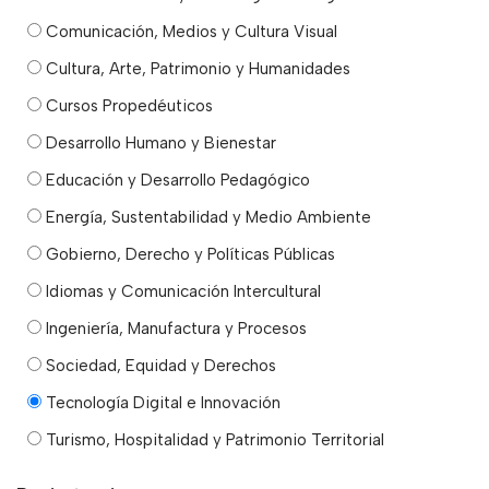
Comunicación, Medios y Cultura Visual
Cultura, Arte, Patrimonio y Humanidades
Cursos Propedéuticos
Desarrollo Humano y Bienestar
Educación y Desarrollo Pedagógico
Energía, Sustentabilidad y Medio Ambiente
Gobierno, Derecho y Políticas Públicas
Idiomas y Comunicación Intercultural
Ingeniería, Manufactura y Procesos
Sociedad, Equidad y Derechos
Tecnología Digital e Innovación
Turismo, Hospitalidad y Patrimonio Territorial