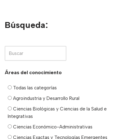
Búsqueda:
Áreas del conocimiento
Todas las categorías
Agroindustria y Desarrollo Rural
Ciencias Biológicas y Ciencias de la Salud e
Integrativas
Ciencias Económico-Administrativas
Ciencias Exactas y Tecnologías Emergentes