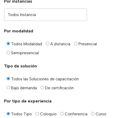
Por instancias
Por modalidad
Todos Modalidad
A distancia
Presencial
Semipresencial
Tipo de solución
Todos las Soluciones de capacitación
Bajo demanda
De certificación
Por tipo de experiencia
Todos Tipo
Coloquio
Conferencia
Curso