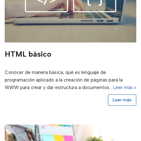
HTML básico
Conocer de manera básica, qué es lenguaje de
programación aplicado a la creación de páginas para la
WWW para crear y dar estructura a documentos…
Leer más »
Leer más