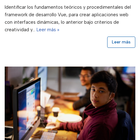
Identificar los fundamentos teóricos y procedimentales del
framework de desarrollo Vue, para crear aplicaciones web
con interfaces dinámicas, lo anterior bajo criterios de
creatividad y…
Leer más »
Leer más