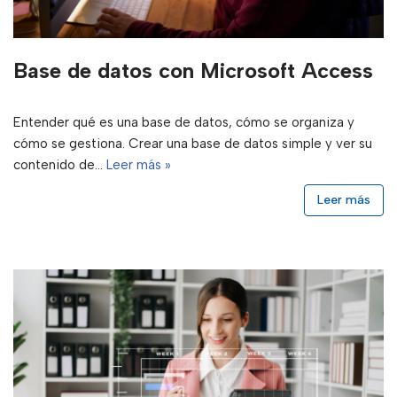
Base de datos con Microsoft Access
Entender qué es una base de datos, cómo se organiza y
cómo se gestiona. Crear una base de datos simple y ver su
contenido de…
Leer más »
Leer más