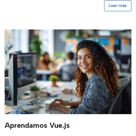
Leer más
Aprendamos Vue.js