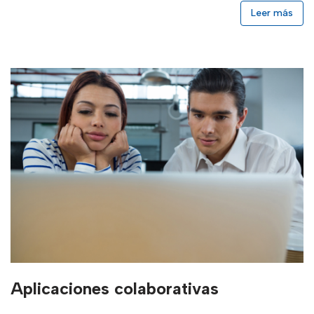
Leer más
Aplicaciones colaborativas