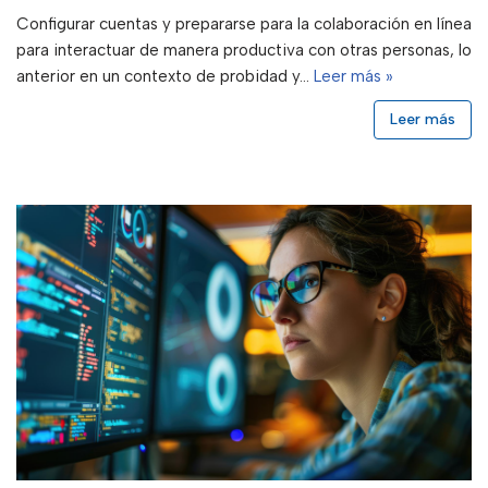
Configurar cuentas y prepararse para la colaboración en línea
para interactuar de manera productiva con otras personas, lo
anterior en un contexto de probidad y…
Leer más »
Leer más