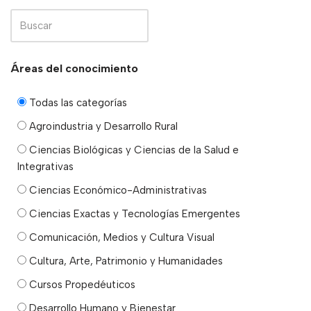
Áreas del conocimiento
Todas las categorías
Agroindustria y Desarrollo Rural
Ciencias Biológicas y Ciencias de la Salud e
Integrativas
Ciencias Económico-Administrativas
Ciencias Exactas y Tecnologías Emergentes
Comunicación, Medios y Cultura Visual
Cultura, Arte, Patrimonio y Humanidades
Cursos Propedéuticos
Desarrollo Humano y Bienestar