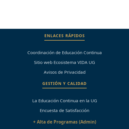
ENLACES RÁPIDOS
Coordinación de Educación Continua
Sitio web Ecosistema VIDA UG
Avisos de Privacidad
GESTIÓN Y CALIDAD
La Educación Continua en la UG
Encuesta de Satisfacción
+ Alta de Programas (Admin)