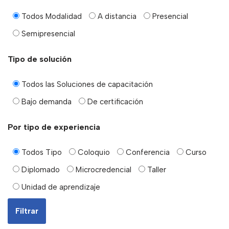
Todos Modalidad
A distancia
Presencial
Semipresencial
Tipo de solución
Todos las Soluciones de capacitación
Bajo demanda
De certificación
Por tipo de experiencia
Todos Tipo
Coloquio
Conferencia
Curso
Diplomado
Microcredencial
Taller
Unidad de aprendizaje