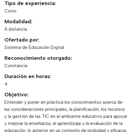
Tipo de experiencia:
Curso
Modalidad:
A distancia
Ofertado por:
Sistema de Educación Digital
Reconocimiento otorgado:
Constancia
Duración en horas:
4
Objetivo:
Entender y poner en práctica los conocimientos acerca de
las consideraciones principales, la planificación, los recursos
y la gestión de las TIC en el ambiente educativo para apoyar
y mejorar la enseñanza, el aprendizaje y la evaluación de la
educación, lo anterior en un contexto de probidad y eficacia.