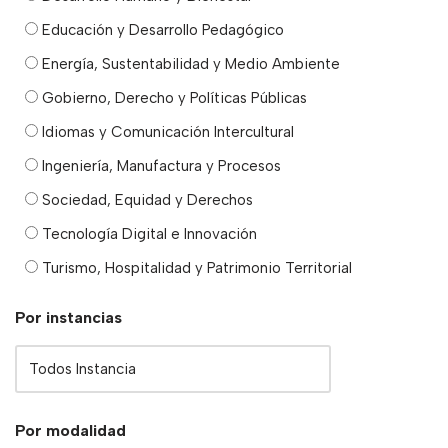
Educación y Desarrollo Pedagógico
Energía, Sustentabilidad y Medio Ambiente
Gobierno, Derecho y Políticas Públicas
Idiomas y Comunicación Intercultural
Ingeniería, Manufactura y Procesos
Sociedad, Equidad y Derechos
Tecnología Digital e Innovación
Turismo, Hospitalidad y Patrimonio Territorial
Por instancias
Por modalidad