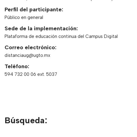
Perfil del participante:
Público en general
Sede de la implementación:
Plataforma de educación continua del Campus Digital
Correo electrónico:
distanciaug@ugto.mx
Teléfono:
594 732 00 06 ext. 5037
Búsqueda: