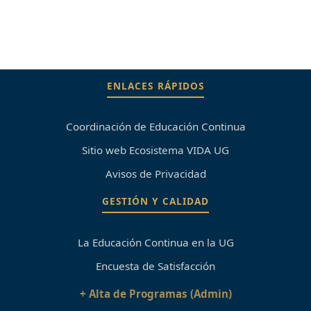
ENLACES RÁPIDOS
Coordinación de Educación Continua
Sitio web Ecosistema VIDA UG
Avisos de Privacidad
GESTIÓN Y CALIDAD
La Educación Continua en la UG
Encuesta de Satisfacción
+ Alta de Programas (Admin)