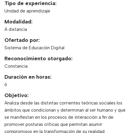
Tipo de experiencia:
Unidad de aprendizaje
Modalidad:
A distancia
Ofertado por:
Sistema de Educación Digital
Reconocimiento otorgado:
Constancia
Duración en horas:
6
Objetivo:
Analiza desde las distintas corrientes teóricas sociales los
ámbitos que condicionan y determinan al ser humano y que
se manifiestan en los procesos de interacción a fin de
promover posturas críticas que permitan asumir
compromisos en la transformación de su realidad.