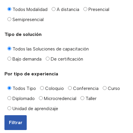
Todos Modalidad
A distancia
Presencial
Semipresencial
Tipo de solución
Todos las Soluciones de capacitación
Bajo demanda
De certificación
Por tipo de experiencia
Todos Tipo
Coloquio
Conferencia
Curso
Diplomado
Microcredencial
Taller
Unidad de aprendizaje