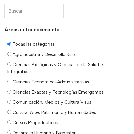
Áreas del conocimiento
Todas las categorías
Agroindustria y Desarrollo Rural
Ciencias Biológicas y Ciencias de la Salud e
Integrativas
Ciencias Económico-Administrativas
Ciencias Exactas y Tecnologías Emergentes
Comunicación, Medios y Cultura Visual
Cultura, Arte, Patrimonio y Humanidades
Cursos Propedéuticos
Desarrollo Humano y Bienestar