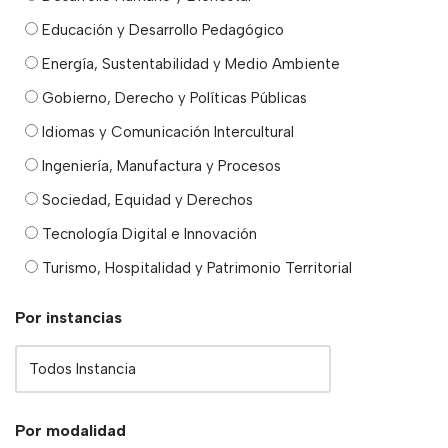
Educación y Desarrollo Pedagógico
Energía, Sustentabilidad y Medio Ambiente
Gobierno, Derecho y Políticas Públicas
Idiomas y Comunicación Intercultural
Ingeniería, Manufactura y Procesos
Sociedad, Equidad y Derechos
Tecnología Digital e Innovación
Turismo, Hospitalidad y Patrimonio Territorial
Por instancias
Por modalidad