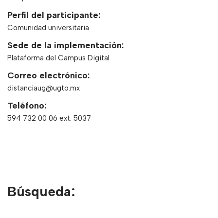
Perfil del participante:
Comunidad universitaria
Sede de la implementación:
Plataforma del Campus Digital
Correo electrónico:
distanciaug@ugto.mx
Teléfono:
594 732 00 06 ext. 5037
Búsqueda: