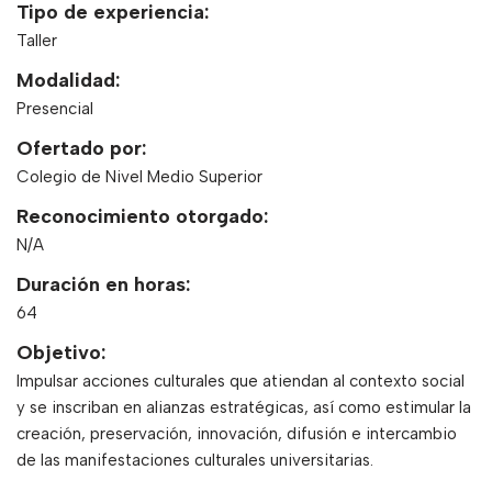
Tipo de experiencia:
Taller
Modalidad:
Presencial
Ofertado por:
Colegio de Nivel Medio Superior
Reconocimiento otorgado:
N/A
Duración en horas:
64
Objetivo:
Impulsar acciones culturales que atiendan al contexto social
y se inscriban en alianzas estratégicas, así como estimular la
creación, preservación, innovación, difusión e intercambio
de las manifestaciones culturales universitarias.