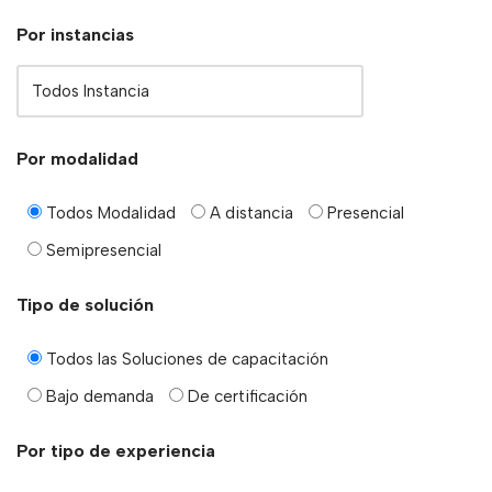
Por instancias
Por modalidad
Todos Modalidad
A distancia
Presencial
Semipresencial
Tipo de solución
Todos las Soluciones de capacitación
Bajo demanda
De certificación
Por tipo de experiencia