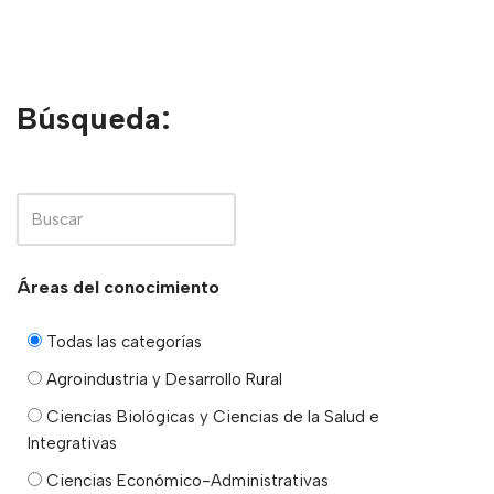
Búsqueda:
Áreas del conocimiento
Todas las categorías
Agroindustria y Desarrollo Rural
Ciencias Biológicas y Ciencias de la Salud e
Integrativas
Ciencias Económico-Administrativas