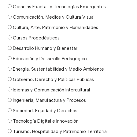
Ciencias Exactas y Tecnologías Emergentes
Comunicación, Medios y Cultura Visual
Cultura, Arte, Patrimonio y Humanidades
Cursos Propedéuticos
Desarrollo Humano y Bienestar
Educación y Desarrollo Pedagógico
Energía, Sustentabilidad y Medio Ambiente
Gobierno, Derecho y Políticas Públicas
Idiomas y Comunicación Intercultural
Ingeniería, Manufactura y Procesos
Sociedad, Equidad y Derechos
Tecnología Digital e Innovación
Turismo, Hospitalidad y Patrimonio Territorial