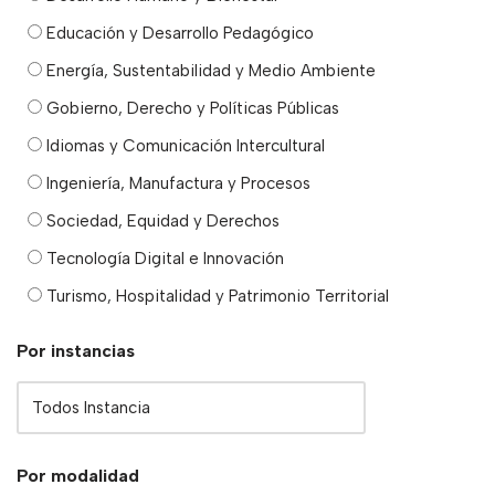
Educación y Desarrollo Pedagógico
Energía, Sustentabilidad y Medio Ambiente
Gobierno, Derecho y Políticas Públicas
Idiomas y Comunicación Intercultural
Ingeniería, Manufactura y Procesos
Sociedad, Equidad y Derechos
Tecnología Digital e Innovación
Turismo, Hospitalidad y Patrimonio Territorial
Por instancias
Por modalidad