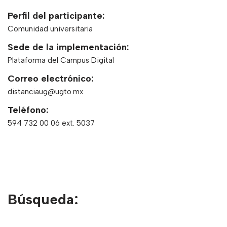
Perfil del participante:
Comunidad universitaria
Sede de la implementación:
Plataforma del Campus Digital
Correo electrónico:
distanciaug@ugto.mx
Teléfono:
594 732 00 06 ext. 5037
Búsqueda: