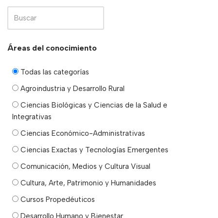
Áreas del conocimiento
Todas las categorías
Agroindustria y Desarrollo Rural
Ciencias Biológicas y Ciencias de la Salud e
Integrativas
Ciencias Económico-Administrativas
Ciencias Exactas y Tecnologías Emergentes
Comunicación, Medios y Cultura Visual
Cultura, Arte, Patrimonio y Humanidades
Cursos Propedéuticos
Desarrollo Humano y Bienestar