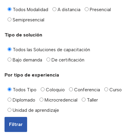
Todos Modalidad
A distancia
Presencial
Semipresencial
Tipo de solución
Todos las Soluciones de capacitación
Bajo demanda
De certificación
Por tipo de experiencia
Todos Tipo
Coloquio
Conferencia
Curso
Diplomado
Microcredencial
Taller
Unidad de aprendizaje