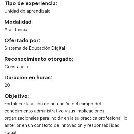
Tipo de experiencia:
Unidad de aprendizaje
Modalidad:
A distancia
Ofertado por:
Sistema de Educación Digital
Reconocimiento otorgado:
Constancia
Duración en horas:
20
Objetivo:
Fortalecer la visión de actuación del campo del
conocimiento administrativo y sus implicaciones
organizacionales para incidir en la su práctica profesional, lo
anterior en un contexto de innovación y responsabilidad
social.