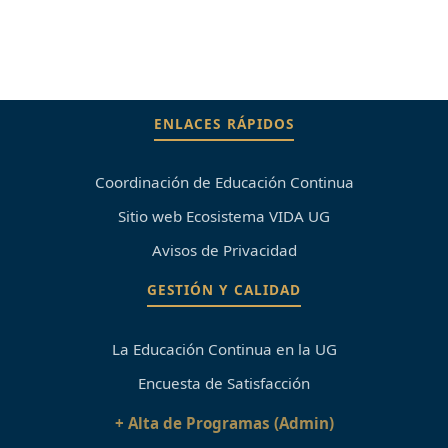
ENLACES RÁPIDOS
Coordinación de Educación Continua
Sitio web Ecosistema VIDA UG
Avisos de Privacidad
GESTIÓN Y CALIDAD
La Educación Continua en la UG
Encuesta de Satisfacción
+ Alta de Programas (Admin)