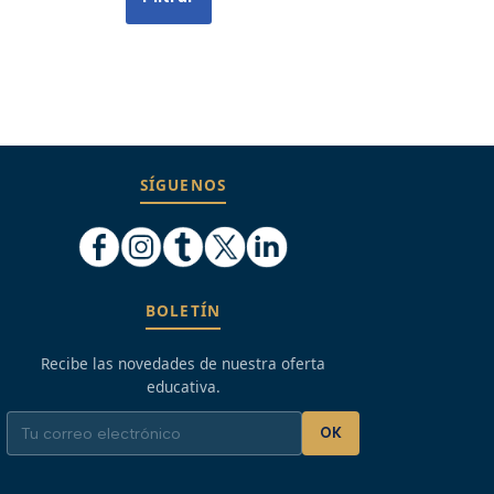
SÍGUENOS
BOLETÍN
Recibe las novedades de nuestra oferta
educativa.
OK