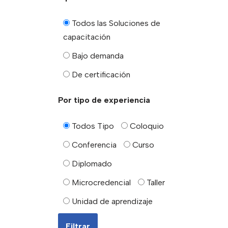
Todos las Soluciones de
capacitación
Bajo demanda
De certificación
Por tipo de experiencia
Todos Tipo
Coloquio
Conferencia
Curso
Diplomado
Microcredencial
Taller
Unidad de aprendizaje