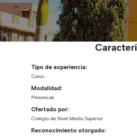
Caracter
Tipo de experiencia:
Curso
Modalidad:
Presencial
Ofertado por:
Colegio de Nivel Medio Superior
Reconocimiento otorgado: