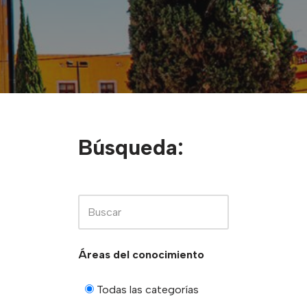
Búsqueda:
Áreas del conocimiento
Todas las categorías