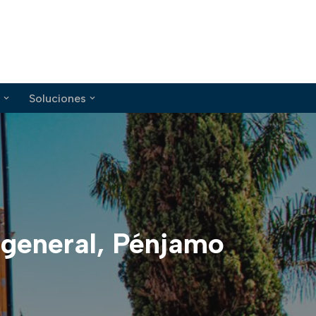
Soluciones
o general, Pénjamo