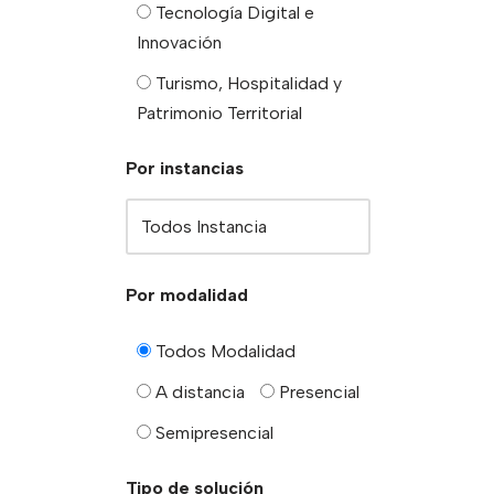
Tecnología Digital e
Innovación
Turismo, Hospitalidad y
Patrimonio Territorial
Por instancias
Por modalidad
Todos Modalidad
A distancia
Presencial
Semipresencial
Tipo de solución