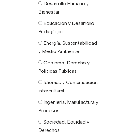
Desarrollo Humano y
Bienestar
Educación y Desarrollo
Pedagógico
Energía, Sustentabilidad
y Medio Ambiente
Gobierno, Derecho y
Políticas Públicas
Idiomas y Comunicación
Intercultural
Ingeniería, Manufactura y
Procesos
Sociedad, Equidad y
Derechos