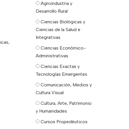
Agroindustria y
Desarrollo Rural
Ciencias Biológicas y
Ciencias de la Salud e
Integrativas
icas,
Ciencias Económico-
Administrativas
Ciencias Exactas y
Tecnologías Emergentes
Comunicación, Medios y
Cultura Visual
Cultura, Arte, Patrimonio
y Humanidades
Cursos Propedéuticos