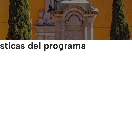
ísticas del programa