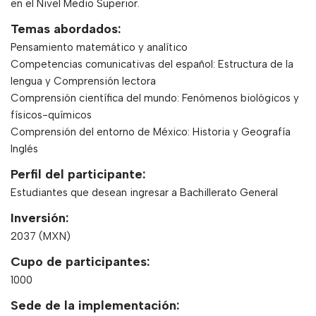
en el Nivel Medio Superior.
Temas abordados:
Pensamiento matemático y analítico
Competencias comunicativas del español: Estructura de la
lengua y Comprensión lectora
Comprensión científica del mundo: Fenómenos biológicos y
físicos-químicos
Comprensión del entorno de México: Historia y Geografía
Inglés
Perfil del participante:
Estudiantes que desean ingresar a Bachillerato General
Inversión:
2037 (MXN)
Cupo de participantes:
1000
Sede de la implementación: