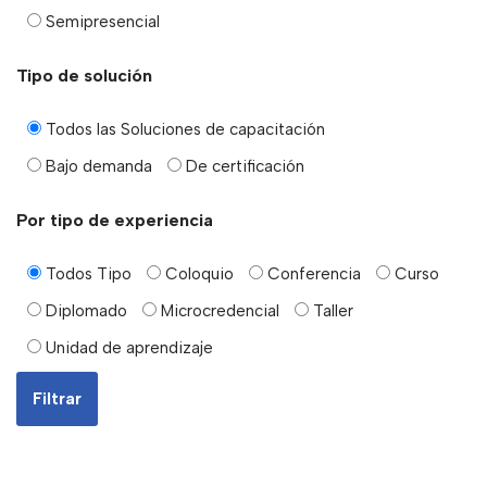
Semipresencial
Tipo de solución
Todos las Soluciones de capacitación
Bajo demanda
De certificación
Por tipo de experiencia
Todos Tipo
Coloquio
Conferencia
Curso
Diplomado
Microcredencial
Taller
Unidad de aprendizaje