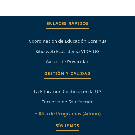
ENLACES RÁPIDOS
Coordinación de Educación Continua
Sitio web Ecosistema VIDA UG
Avisos de Privacidad
GESTIÓN Y CALIDAD
La Educación Continua en la UG
Encuesta de Satisfacción
+ Alta de Programas (Admin)
SÍGUENOS