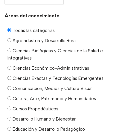
Áreas del conocimiento
Todas las categorías
Agroindustria y Desarrollo Rural
Ciencias Biológicas y Ciencias de la Salud e
Integrativas
Ciencias Económico-Administrativas
Ciencias Exactas y Tecnologías Emergentes
Comunicación, Medios y Cultura Visual
Cultura, Arte, Patrimonio y Humanidades
Cursos Propedéuticos
Desarrollo Humano y Bienestar
Educación y Desarrollo Pedagógico