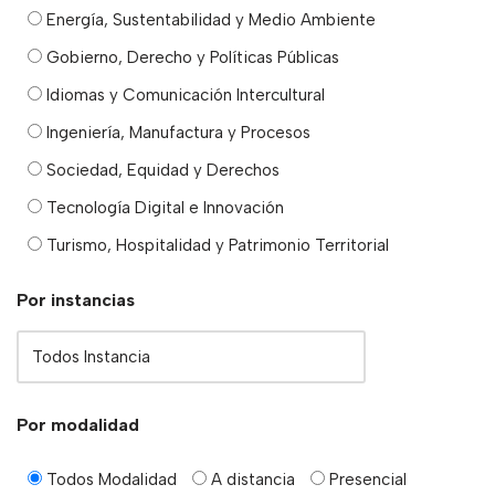
Energía, Sustentabilidad y Medio Ambiente
Gobierno, Derecho y Políticas Públicas
Idiomas y Comunicación Intercultural
Ingeniería, Manufactura y Procesos
Sociedad, Equidad y Derechos
Tecnología Digital e Innovación
Turismo, Hospitalidad y Patrimonio Territorial
Por instancias
Por modalidad
Todos Modalidad
A distancia
Presencial