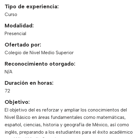
Tipo de experiencia:
Curso
Modalidad:
Presencial
Ofertado por:
Colegio de Nivel Medio Superior
Reconocimiento otorgado:
N/A
Duración en horas:
72
Objetivo:
El objetivo del es reforzar y ampliar los conocimientos del
Nivel Básico en áreas fundamentales como matemáticas,
español, ciencias, historia y geografía de México, así como
inglés, preparando a los estudiantes para el éxito académico