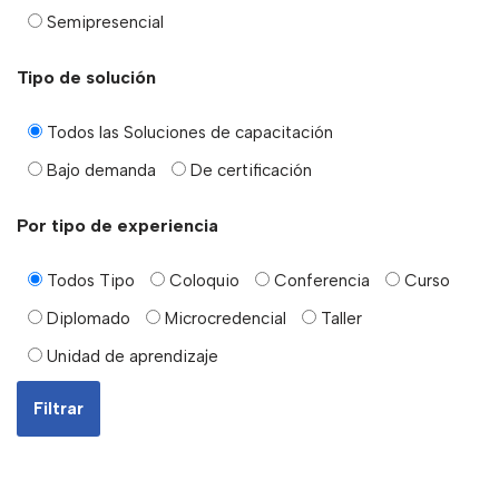
Semipresencial
Tipo de solución
Todos las Soluciones de capacitación
Bajo demanda
De certificación
Por tipo de experiencia
Todos Tipo
Coloquio
Conferencia
Curso
Diplomado
Microcredencial
Taller
Unidad de aprendizaje