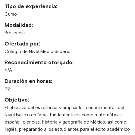
Tipo de experiencia:
Curso
Modalidad:
Presencial
Ofertado por:
Colegio de Nivel Medio Superior
Reconocimiento otorgado:
N/A
Duración en horas:
72
Objetivo:
El objetivo del es reforzar y ampliar los conocimientos del
Nivel Básico en áreas fundamentales como matemáticas,
español, ciencias, historia y geografía de México, así como
inglés, preparando a los estudiantes para el éxito académico