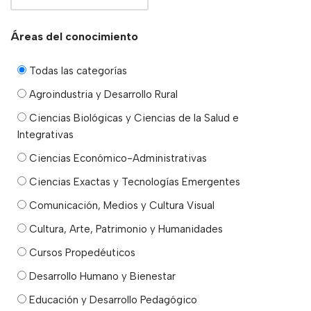
Áreas del conocimiento
Todas las categorías
Agroindustria y Desarrollo Rural
Ciencias Biológicas y Ciencias de la Salud e
Integrativas
Ciencias Económico-Administrativas
Ciencias Exactas y Tecnologías Emergentes
Comunicación, Medios y Cultura Visual
Cultura, Arte, Patrimonio y Humanidades
Cursos Propedéuticos
Desarrollo Humano y Bienestar
Educación y Desarrollo Pedagógico