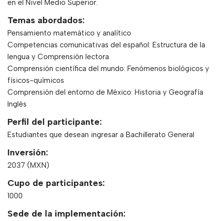
en el Nivel Medio Superior.
Temas abordados:
Pensamiento matemático y analítico
Competencias comunicativas del español: Estructura de la
lengua y Comprensión lectora
Comprensión científica del mundo: Fenómenos biológicos y
físicos-químicos
Comprensión del entorno de México: Historia y Geografía
Inglés
Perfil del participante:
Estudiantes que desean ingresar a Bachillerato General
Inversión:
2037 (MXN)
Cupo de participantes:
1000
Sede de la implementación: