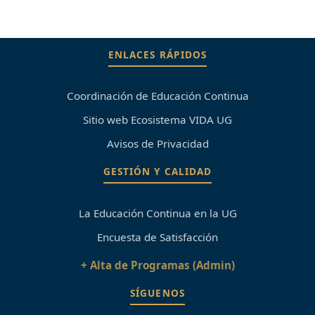
ENLACES RÁPIDOS
Coordinación de Educación Continua
Sitio web Ecosistema VIDA UG
Avisos de Privacidad
GESTIÓN Y CALIDAD
La Educación Continua en la UG
Encuesta de Satisfacción
+ Alta de Programas (Admin)
SÍGUENOS