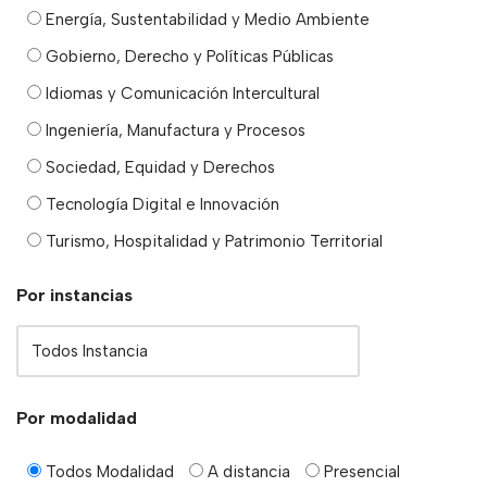
Energía, Sustentabilidad y Medio Ambiente
Gobierno, Derecho y Políticas Públicas
Idiomas y Comunicación Intercultural
Ingeniería, Manufactura y Procesos
Sociedad, Equidad y Derechos
Tecnología Digital e Innovación
Turismo, Hospitalidad y Patrimonio Territorial
Por instancias
Por modalidad
Todos Modalidad
A distancia
Presencial