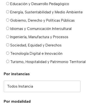
Educación y Desarrollo Pedagógico
Energía, Sustentabilidad y Medio Ambiente
Gobierno, Derecho y Políticas Públicas
Idiomas y Comunicación Intercultural
Ingeniería, Manufactura y Procesos
Sociedad, Equidad y Derechos
Tecnología Digital e Innovación
Turismo, Hospitalidad y Patrimonio Territorial
Por instancias
Por modalidad