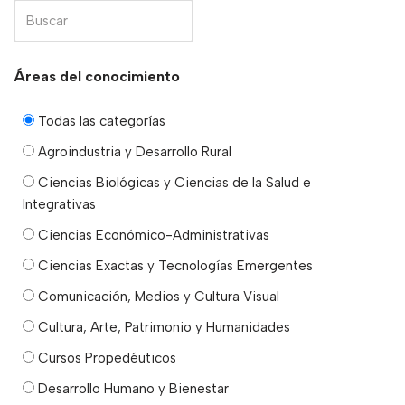
Áreas del conocimiento
Todas las categorías
Agroindustria y Desarrollo Rural
Ciencias Biológicas y Ciencias de la Salud e
Integrativas
Ciencias Económico-Administrativas
Ciencias Exactas y Tecnologías Emergentes
Comunicación, Medios y Cultura Visual
Cultura, Arte, Patrimonio y Humanidades
Cursos Propedéuticos
Desarrollo Humano y Bienestar