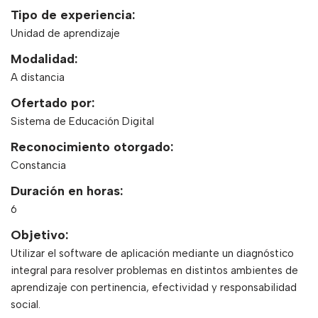
Tipo de experiencia:
Unidad de aprendizaje
Modalidad:
A distancia
Ofertado por:
Sistema de Educación Digital
Reconocimiento otorgado:
Constancia
Duración en horas:
6
Objetivo:
Utilizar el software de aplicación mediante un diagnóstico
integral para resolver problemas en distintos ambientes de
aprendizaje con pertinencia, efectividad y responsabilidad
social.