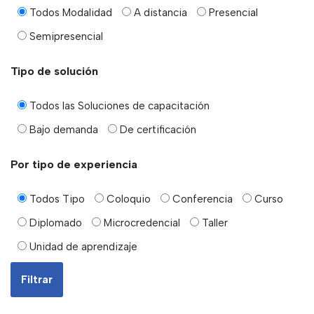
Todos Modalidad
A distancia
Presencial
Semipresencial
Tipo de solución
Todos las Soluciones de capacitación
Bajo demanda
De certificación
Por tipo de experiencia
Todos Tipo
Coloquio
Conferencia
Curso
Diplomado
Microcredencial
Taller
Unidad de aprendizaje