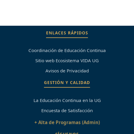
ENLACES RÁPIDOS
Coordinación de Educación Continua
Sitio web Ecosistema VIDA UG
Avisos de Privacidad
GESTIÓN Y CALIDAD
La Educación Continua en la UG
Encuesta de Satisfacción
+ Alta de Programas (Admin)