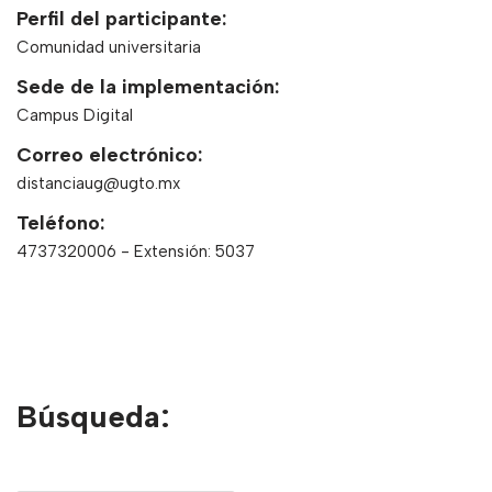
Perfil del participante:
Comunidad universitaria
Sede de la implementación:
Campus Digital
Correo electrónico:
distanciaug@ugto.mx
Teléfono:
4737320006 - Extensión: 5037
Búsqueda: