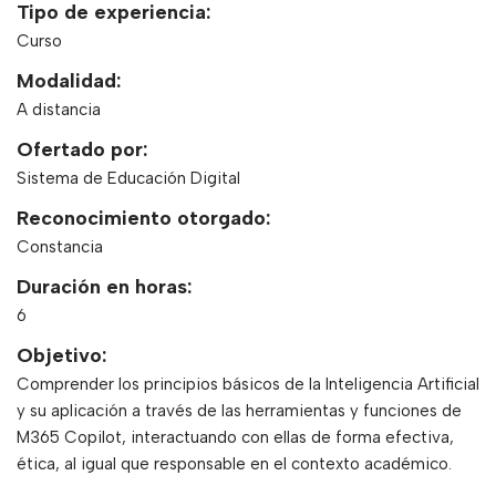
Tipo de experiencia:
Curso
Modalidad:
A distancia
Ofertado por:
Sistema de Educación Digital
Reconocimiento otorgado:
Constancia
Duración en horas:
6
Objetivo:
Comprender los principios básicos de la Inteligencia Artificial
y su aplicación a través de las herramientas y funciones de
M365 Copilot, interactuando con ellas de forma efectiva,
ética, al igual que responsable en el contexto académico.