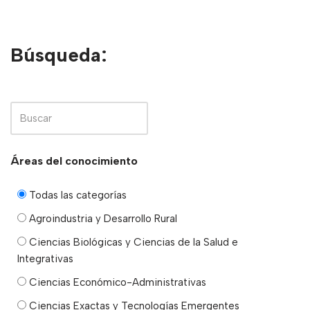
Búsqueda:
Áreas del conocimiento
Todas las categorías
Agroindustria y Desarrollo Rural
Ciencias Biológicas y Ciencias de la Salud e
Integrativas
Ciencias Económico-Administrativas
Ciencias Exactas y Tecnologías Emergentes