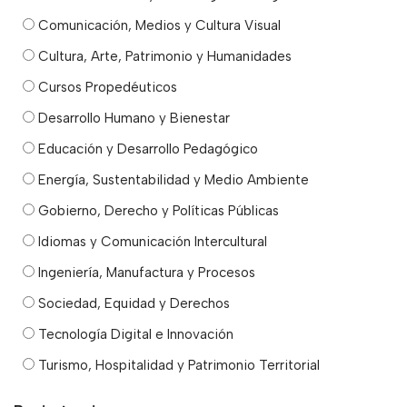
Comunicación, Medios y Cultura Visual
Cultura, Arte, Patrimonio y Humanidades
Cursos Propedéuticos
Desarrollo Humano y Bienestar
Educación y Desarrollo Pedagógico
Energía, Sustentabilidad y Medio Ambiente
Gobierno, Derecho y Políticas Públicas
Idiomas y Comunicación Intercultural
Ingeniería, Manufactura y Procesos
Sociedad, Equidad y Derechos
Tecnología Digital e Innovación
Turismo, Hospitalidad y Patrimonio Territorial