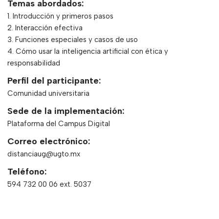
Temas abordados:
1. Introducción y primeros pasos
2. Interacción efectiva
3. Funciones especiales y casos de uso
4. Cómo usar la inteligencia artificial con ética y
responsabilidad
Perfil del participante:
Comunidad universitaria
Sede de la implementación:
Plataforma del Campus Digital
Correo electrónico:
distanciaug@ugto.mx
Teléfono:
594 732 00 06 ext. 5037