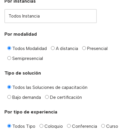
Por instancias
Por modalidad
Todos Modalidad
A distancia
Presencial
Semipresencial
Tipo de solución
Todos las Soluciones de capacitación
Bajo demanda
De certificación
Por tipo de experiencia
Todos Tipo
Coloquio
Conferencia
Curso