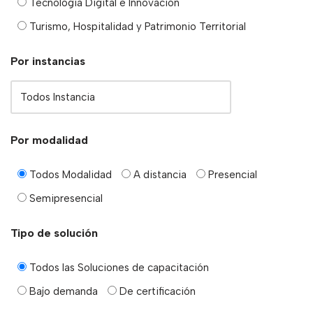
Tecnología Digital e Innovación
Turismo, Hospitalidad y Patrimonio Territorial
Por instancias
Por modalidad
Todos Modalidad
A distancia
Presencial
Semipresencial
Tipo de solución
Todos las Soluciones de capacitación
Bajo demanda
De certificación