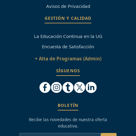
Avisos de Privacidad
GESTIÓN Y CALIDAD
La Educación Continua en la UG
Encuesta de Satisfacción
+ Alta de Programas (Admin)
SÍGUENOS
BOLETÍN
Recibe las novedades de nuestra oferta
educativa.