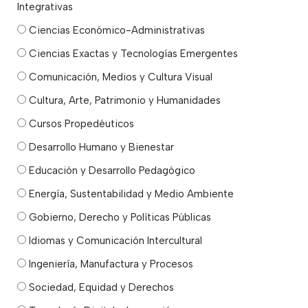
Integrativas
Ciencias Económico-Administrativas
Ciencias Exactas y Tecnologías Emergentes
Comunicación, Medios y Cultura Visual
Cultura, Arte, Patrimonio y Humanidades
Cursos Propedéuticos
Desarrollo Humano y Bienestar
Educación y Desarrollo Pedagógico
Energía, Sustentabilidad y Medio Ambiente
Gobierno, Derecho y Políticas Públicas
Idiomas y Comunicación Intercultural
Ingeniería, Manufactura y Procesos
Sociedad, Equidad y Derechos