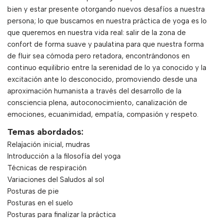
bien y estar presente otorgando nuevos desafíos a nuestra
persona; lo que buscamos en nuestra práctica de yoga es lo
que queremos en nuestra vida real: salir de la zona de
confort de forma suave y paulatina para que nuestra forma
de fluir sea cómoda pero retadora, encontrándonos en
continuo equilibrio entre la serenidad de lo ya conocido y la
excitación ante lo desconocido, promoviendo desde una
aproximación humanista a través del desarrollo de la
consciencia plena, autoconocimiento, canalización de
emociones, ecuanimidad, empatía, compasión y respeto.
Temas abordados:
Relajación inicial, mudras
Introducción a la filosofía del yoga
Técnicas de respiración
Variaciones del Saludos al sol
Posturas de pie
Posturas en el suelo
Posturas para finalizar la práctica