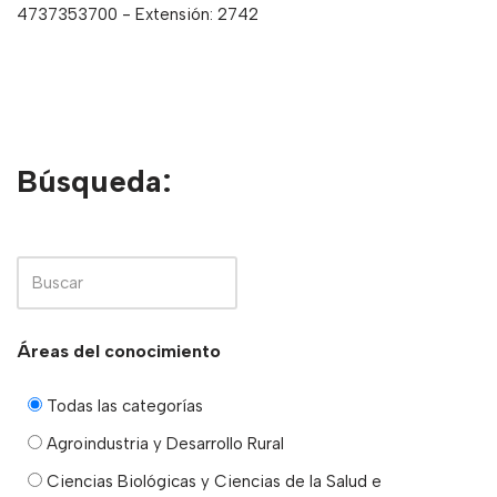
4737353700 - Extensión: 2742
Búsqueda:
Áreas del conocimiento
Todas las categorías
Agroindustria y Desarrollo Rural
Ciencias Biológicas y Ciencias de la Salud e