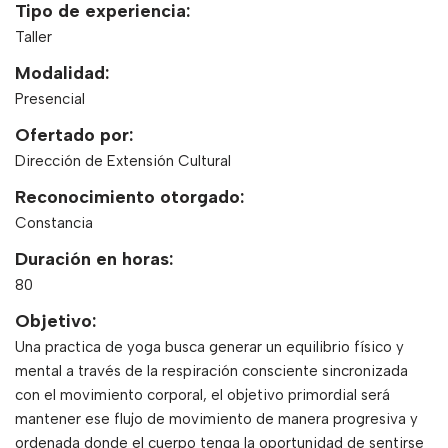
Tipo de experiencia:
Taller
Modalidad:
Presencial
Ofertado por:
Dirección de Extensión Cultural
Reconocimiento otorgado:
Constancia
Duración en horas:
80
Objetivo:
Una practica de yoga busca generar un equilibrio físico y
mental a través de la respiración consciente sincronizada
con el movimiento corporal, el objetivo primordial será
mantener ese flujo de movimiento de manera progresiva y
ordenada donde el cuerpo tenga la oportunidad de sentirse