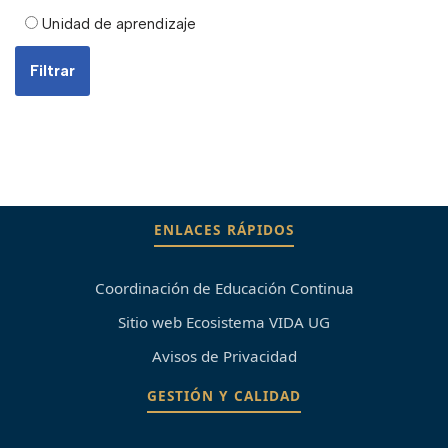
Unidad de aprendizaje
ENLACES RÁPIDOS
Coordinación de Educación Continua
Sitio web Ecosistema VIDA UG
Avisos de Privacidad
GESTIÓN Y CALIDAD