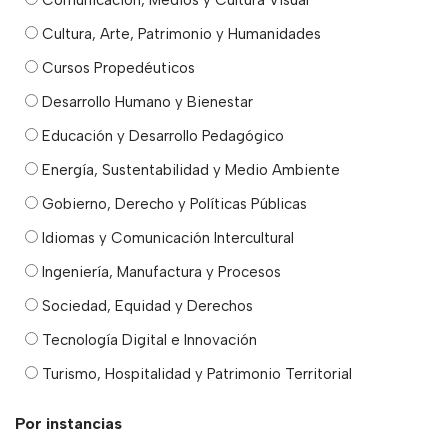
Cultura, Arte, Patrimonio y Humanidades
Cursos Propedéuticos
Desarrollo Humano y Bienestar
Educación y Desarrollo Pedagógico
Energía, Sustentabilidad y Medio Ambiente
Gobierno, Derecho y Políticas Públicas
Idiomas y Comunicación Intercultural
Ingeniería, Manufactura y Procesos
Sociedad, Equidad y Derechos
Tecnología Digital e Innovación
Turismo, Hospitalidad y Patrimonio Territorial
Por instancias