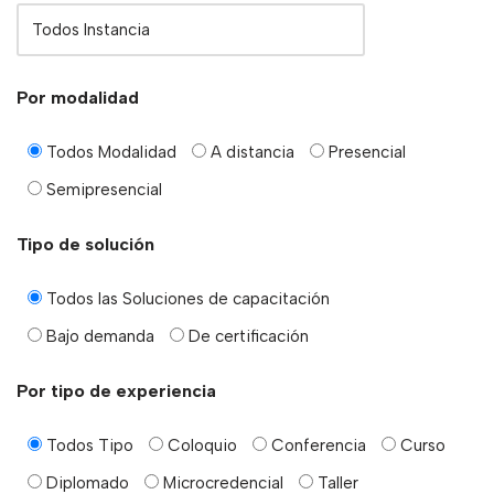
Por modalidad
Todos Modalidad
A distancia
Presencial
Semipresencial
Tipo de solución
Todos las Soluciones de capacitación
Bajo demanda
De certificación
Por tipo de experiencia
Todos Tipo
Coloquio
Conferencia
Curso
Diplomado
Microcredencial
Taller