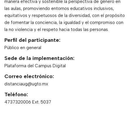
manera efectiva y sostenible la perspectiva de género en
las aulas, promoviendo entornos educativos inclusivos,
equitativos y respetuosos de la diversidad, con el propósito
de fomentar la conciencia, la igualdad y el compromiso con
la no violencia y el respeto hacia todas las personas.
Perfil del participante:
Público en general
Sede de la implementación:
Plataforma del Campus Digital
Correo electrónico:
distanciaug@ugto.mx
Teléfono:
4737320006 Ext. 5037