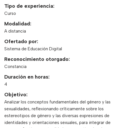
Tipo de experiencia:
Curso
Modalidad:
A distancia
Ofertado por:
Sistema de Educación Digital
Reconocimiento otorgado:
Constancia
Duración en horas:
4
Objetivo:
Analizar los conceptos fundamentales del género y las
sexualidades, reflexionando críticamente sobre los
estereotipos de género y las diversas expresiones de
identidades y orientaciones sexuales, para integrar de