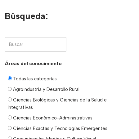
Búsqueda:
Áreas del conocimiento
Todas las categorías
Agroindustria y Desarrollo Rural
Ciencias Biológicas y Ciencias de la Salud e
Integrativas
Ciencias Económico-Administrativas
Ciencias Exactas y Tecnologías Emergentes
Comunicación, Medios y Cultura Visual