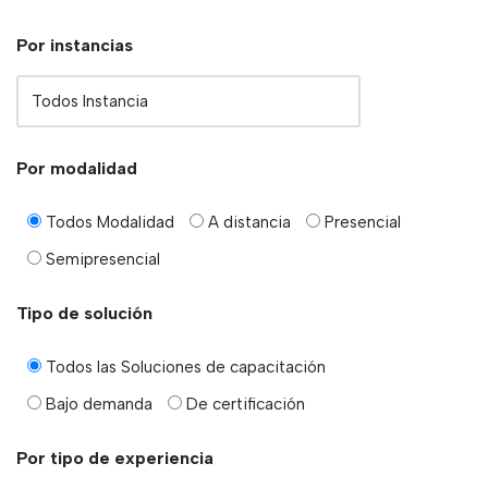
Por instancias
Por modalidad
Todos Modalidad
A distancia
Presencial
Semipresencial
Tipo de solución
Todos las Soluciones de capacitación
Bajo demanda
De certificación
Por tipo de experiencia