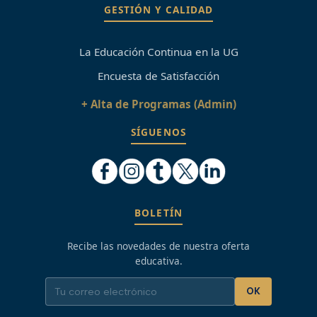
GESTIÓN Y CALIDAD
La Educación Continua en la UG
Encuesta de Satisfacción
+ Alta de Programas (Admin)
SÍGUENOS
BOLETÍN
Recibe las novedades de nuestra oferta
educativa.
OK