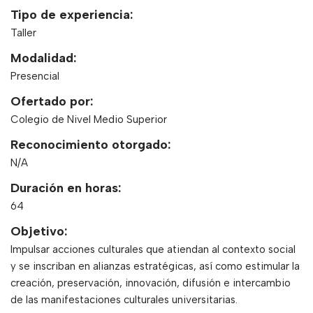
Tipo de experiencia:
Taller
Modalidad:
Presencial
Ofertado por:
Colegio de Nivel Medio Superior
Reconocimiento otorgado:
N/A
Duración en horas:
64
Objetivo:
Impulsar acciones culturales que atiendan al contexto social
y se inscriban en alianzas estratégicas, así como estimular la
creación, preservación, innovación, difusión e intercambio
de las manifestaciones culturales universitarias.