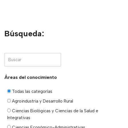
Búsqueda:
Áreas del conocimiento
Todas las categorías
Agroindustria y Desarrollo Rural
Ciencias Biológicas y Ciencias de la Salud e
Integrativas
Ciencias Económico-Administrativas