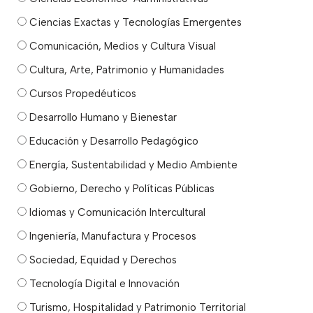
Ciencias Exactas y Tecnologías Emergentes
Comunicación, Medios y Cultura Visual
Cultura, Arte, Patrimonio y Humanidades
Cursos Propedéuticos
Desarrollo Humano y Bienestar
Educación y Desarrollo Pedagógico
Energía, Sustentabilidad y Medio Ambiente
Gobierno, Derecho y Políticas Públicas
Idiomas y Comunicación Intercultural
Ingeniería, Manufactura y Procesos
Sociedad, Equidad y Derechos
Tecnología Digital e Innovación
Turismo, Hospitalidad y Patrimonio Territorial