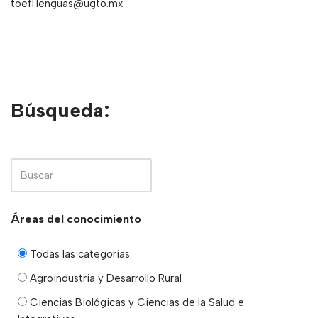
toefl.lenguas@ugto.mx
Búsqueda:
Áreas del conocimiento
Todas las categorías
Agroindustria y Desarrollo Rural
Ciencias Biológicas y Ciencias de la Salud e