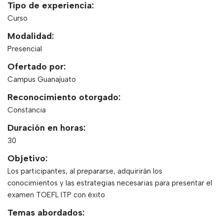
Tipo de experiencia:
Curso
Modalidad:
Presencial
Ofertado por:
Campus Guanajuato
Reconocimiento otorgado:
Constancia
Duración en horas:
30
Objetivo:
Los participantes, al prepararse, adquirirán los
conocimientos y las estrategias necesarias para presentar el
examen TOEFL ITP con éxito.
Temas abordados: