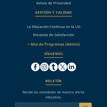
Avisos de Privacidad
GESTIÓN Y CALIDAD
La Educación Continua en la UG
Encuesta de Satisfacción
+ Alta de Programas (Admin)
SÍGUENOS
BOLETÍN
Recibe las novedades de nuestra oferta
educativa.