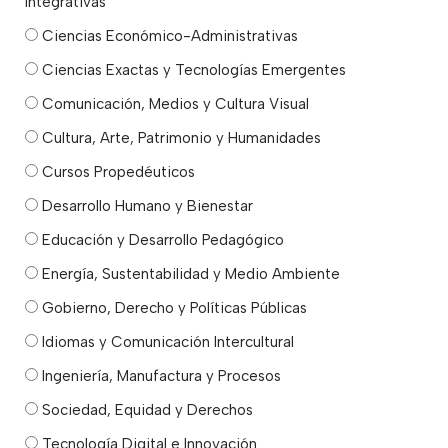
Integrativas
Ciencias Económico-Administrativas
Ciencias Exactas y Tecnologías Emergentes
Comunicación, Medios y Cultura Visual
Cultura, Arte, Patrimonio y Humanidades
Cursos Propedéuticos
Desarrollo Humano y Bienestar
Educación y Desarrollo Pedagógico
Energía, Sustentabilidad y Medio Ambiente
Gobierno, Derecho y Políticas Públicas
Idiomas y Comunicación Intercultural
Ingeniería, Manufactura y Procesos
Sociedad, Equidad y Derechos
Tecnología Digital e Innovación