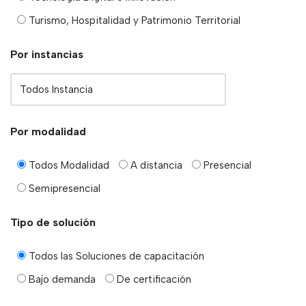
Turismo, Hospitalidad y Patrimonio Territorial
Por instancias
Por modalidad
Todos Modalidad
A distancia
Presencial
Semipresencial
Tipo de solución
Todos las Soluciones de capacitación
Bajo demanda
De certificación