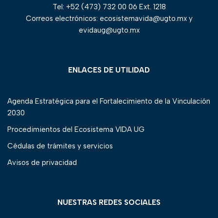
Tel: +52 (473) 732 00 06 Ext. 1218
Correos electrónicos: ecosistemavida@ugto.mx y
evidaug@ugto.mx
ENLACES DE UTILIDAD
Agenda Estratégica para el Fortalecimiento de la Vinculación
2030
Procedimientos del Ecosistema VIDA UG
Cédulas de trámites y servicios
Avisos de privacidad
NUESTRAS REDES SOCIALES