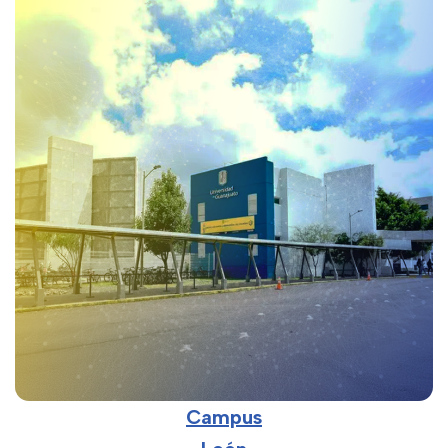
Campus