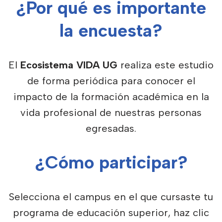
¿Por qué es importante
la encuesta?
El
Ecosistema VIDA UG
realiza este estudio
de forma periódica para conocer el
impacto de la formación académica en la
vida profesional de nuestras personas
egresadas.
¿Cómo participar?
Selecciona el campus en el que cursaste tu
programa de educación superior, haz clic