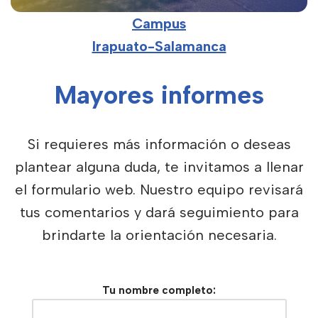
Campus
Irapuato-Salamanca
Mayores informes
Si requieres más información o deseas
plantear alguna duda, te invitamos a llenar
el formulario web. Nuestro equipo revisará
tus comentarios y dará seguimiento para
brindarte la orientación necesaria.
Tu nombre completo: