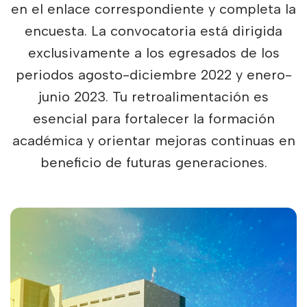
en el enlace correspondiente y completa la
encuesta. La convocatoria está dirigida
exclusivamente a los egresados de los
periodos agosto-diciembre 2022 y enero-
junio 2023. Tu retroalimentación es
esencial para fortalecer la formación
académica y orientar mejoras continuas en
beneficio de futuras generaciones.