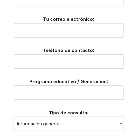
Tu correo electrónico:
Teléfono de contacto:
Programa educativo / Generación:
Tipo de consulta: