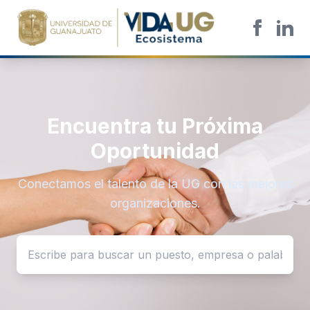
Encuentra tu Próxima
Oportunidad
Conectamos el talento de la UG con las mejores
organizaciones.