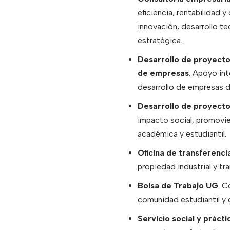
eficiencia, rentabilidad 
innovación, desarrollo t
estratégica.
Desarrollo de proyecto
de empresas
. Apoyo int
desarrollo de empresas d
Desarrollo de proyecto
impacto social, promovie
académica y estudiantil.
Oficina de transferenci
propiedad industrial y tr
Bolsa de Trabajo UG
. C
comunidad estudiantil y
Servicio social y práct