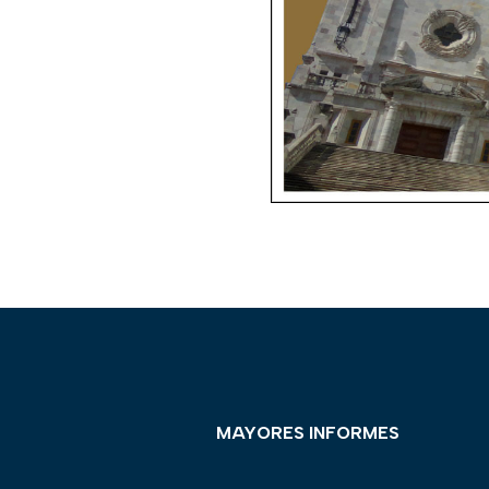
MAYORES INFORMES