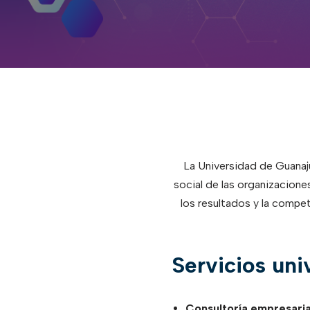
La Universidad de Guanaj
social de las organizacione
los resultados y la compet
Servicios uni
Consultoría empresaria