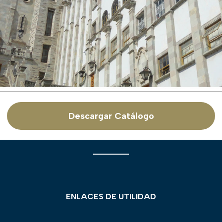
Descargar Catálogo
________
ENLACES DE UTILIDAD