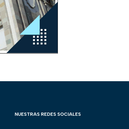
NUESTRAS REDES SOCIALES