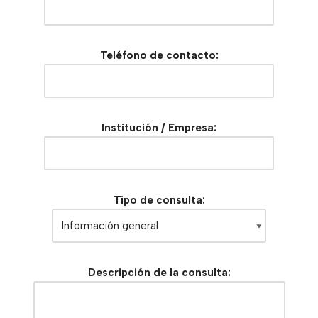
Teléfono de contacto:
Institución / Empresa:
Tipo de consulta:
Descripción de la consulta: