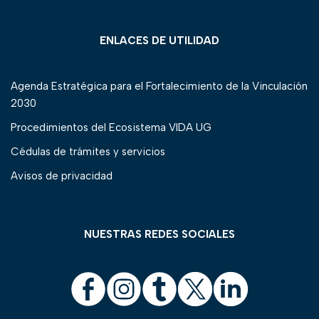
ENLACES DE UTILIDAD
Agenda Estratégica para el Fortalecimiento de la Vinculación
2030
Procedimientos del Ecosistema VIDA UG
Cédulas de trámites y servicios
Avisos de privacidad
NUESTRAS REDES SOCIALES