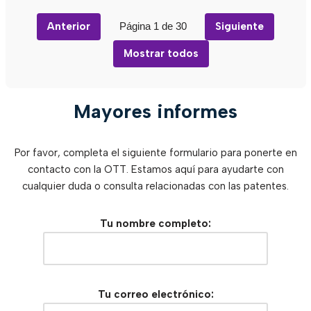
Anterior
Página 1 de 30
Siguiente
Mostrar todos
Mayores informes
Por favor, completa el siguiente formulario para ponerte en
contacto con la OTT. Estamos aquí para ayudarte con
cualquier duda o consulta relacionadas con las patentes.
Tu nombre completo:
Tu correo electrónico: