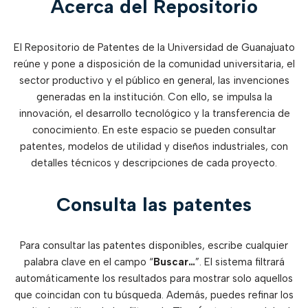
Acerca del Repositorio
El Repositorio de Patentes de la Universidad de Guanajuato
reúne y pone a disposición de la comunidad universitaria, el
sector productivo y el público en general, las invenciones
generadas en la institución. Con ello, se impulsa la
innovación, el desarrollo tecnológico y la transferencia de
conocimiento. En este espacio se pueden consultar
patentes, modelos de utilidad y diseños industriales, con
detalles técnicos y descripciones de cada proyecto.
Consulta las patentes
Para consultar las patentes disponibles, escribe cualquier
palabra clave en el campo “
Buscar…
”. El sistema filtrará
automáticamente los resultados para mostrar solo aquellos
que coincidan con tu búsqueda. Además, puedes refinar los